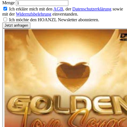
Menge
Ich erkläre mich mit den
AGB
, der
Datenschutzerklärung
sowie
mit der
Widerrufsbelehrung
einverstanden.
Ich möchte den HOANZL Newsletter abonnieren.