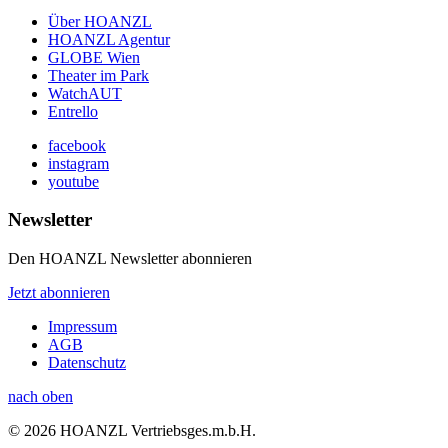
Über HOANZL
HOANZL Agentur
GLOBE Wien
Theater im Park
WatchAUT
Entrello
facebook
instagram
youtube
Newsletter
Den HOANZL Newsletter abonnieren
Jetzt abonnieren
Impressum
AGB
Datenschutz
nach oben
© 2026 HOANZL Vertriebsges.m.b.H.