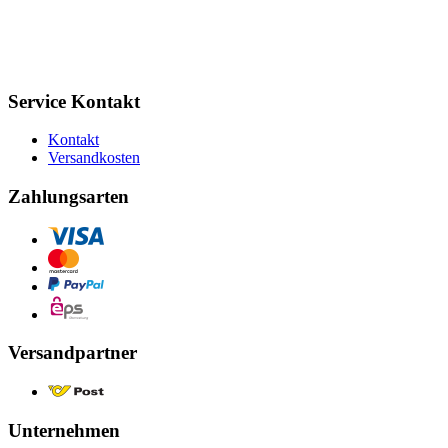
Service Kontakt
Kontakt
Versandkosten
Zahlungsarten
Versandpartner
Unternehmen