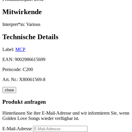
Mitwirkende
Interpret*in:
Various
Technische Details
Label:
MCP
EAN:
9002986615699
Preiscode:
C200
Art. Nr.:
X80061569-8
close
Produkt anfragen
Hinterlassen Sie ihre E-Mail-Adresse und wir informieren Sie, wenn
Golden Love Songs wieder verfügbar ist.
E-Mail-Adresse