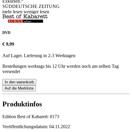
Exkursen.“
SÜDDEUTSCHE ZEITUNG
mehr lesen
weniger lesen
DVD
€ 9,99
Auf Lager. Lieferung in 2-3 Werktagen
Bestellungen werktags bis 12 Uhr werden noch am selben Tag
versendet
In den warenkorb
Auf die Merkliste
Produktinfos
Edition Best of Kabarett:
#173
Veröffentlichungsdatum:
04.11.2022