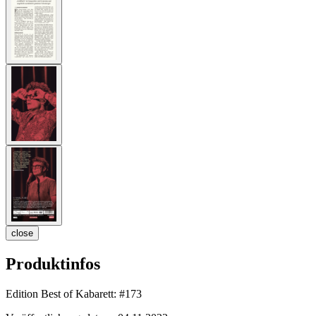
close
Produktinfos
Edition Best of Kabarett:
#173