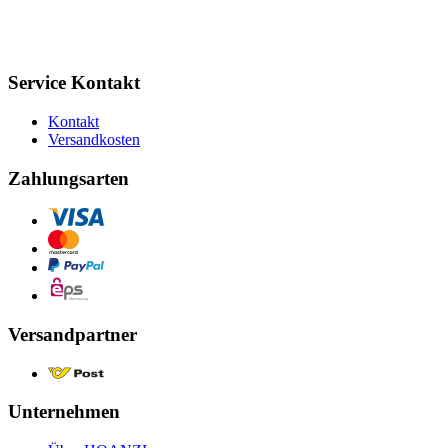
Service Kontakt
Kontakt
Versandkosten
Zahlungsarten
Versandpartner
Unternehmen