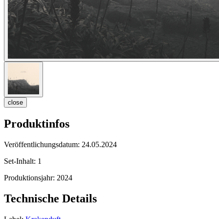
close
Produktinfos
Veröffentlichungsdatum:
24.05.2024
Set-Inhalt:
1
Produktionsjahr:
2024
Technische Details