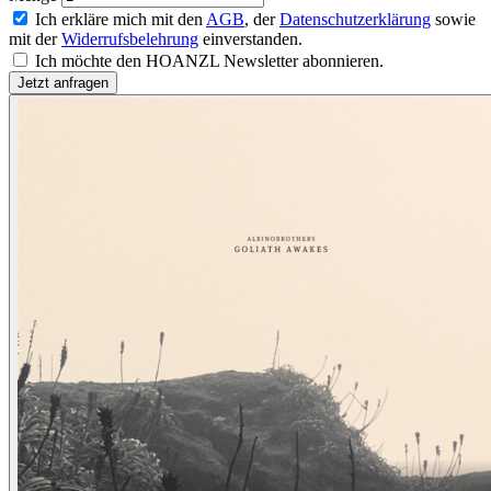
Ich erkläre mich mit den
AGB
, der
Datenschutzerklärung
sowie
mit der
Widerrufsbelehrung
einverstanden.
Ich möchte den HOANZL Newsletter abonnieren.