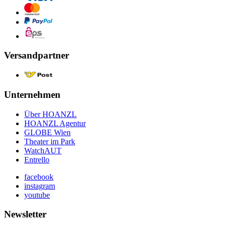
Versandpartner
Unternehmen
Über HOANZL
HOANZL Agentur
GLOBE Wien
Theater im Park
WatchAUT
Entrello
facebook
instagram
youtube
Newsletter