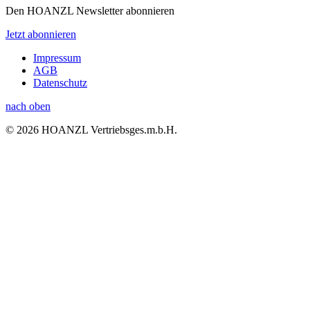
Den HOANZL Newsletter abonnieren
Jetzt abonnieren
Impressum
AGB
Datenschutz
nach oben
© 2026 HOANZL Vertriebsges.m.b.H.