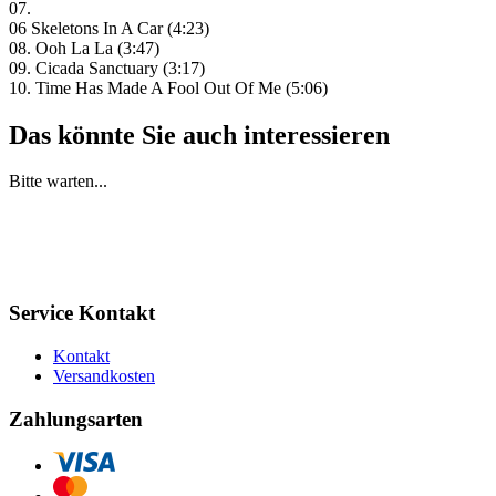
07.
06 Skeletons In A Car (4:23)
08. Ooh La La (3:47)
09. Cicada Sanctuary (3:17)
10. Time Has Made A Fool Out Of Me (5:06)
Das könnte Sie auch interessieren
Bitte warten...
Service Kontakt
Kontakt
Versandkosten
Zahlungsarten