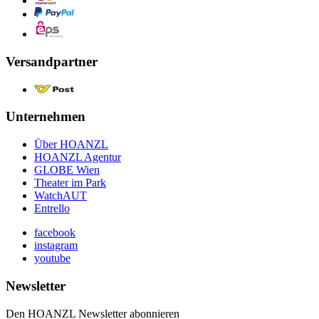
Versandpartner
Unternehmen
Über HOANZL
HOANZL Agentur
GLOBE Wien
Theater im Park
WatchAUT
Entrello
facebook
instagram
youtube
Newsletter
Den HOANZL Newsletter abonnieren