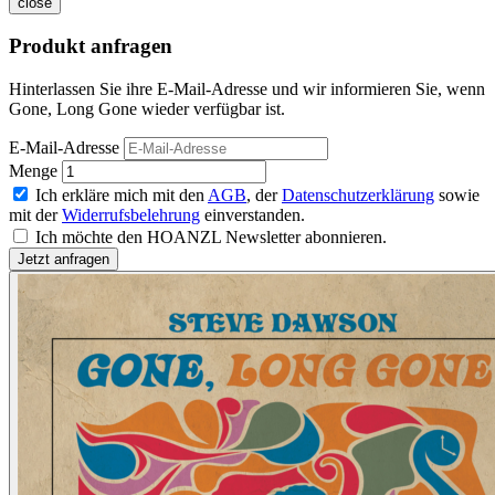
close
Produkt anfragen
Hinterlassen Sie ihre E-Mail-Adresse und wir informieren Sie, wenn
Gone, Long Gone wieder verfügbar ist.
E-Mail-Adresse
Menge
Ich erkläre mich mit den
AGB
, der
Datenschutzerklärung
sowie
mit der
Widerrufsbelehrung
einverstanden.
Ich möchte den HOANZL Newsletter abonnieren.