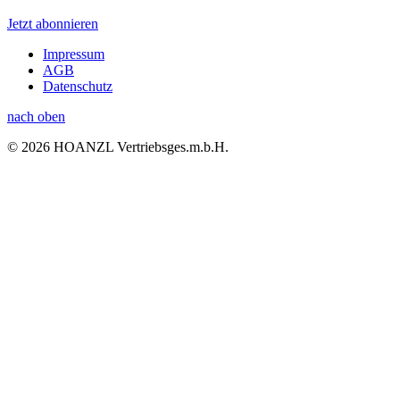
Jetzt abonnieren
Impressum
AGB
Datenschutz
nach oben
© 2026 HOANZL Vertriebsges.m.b.H.