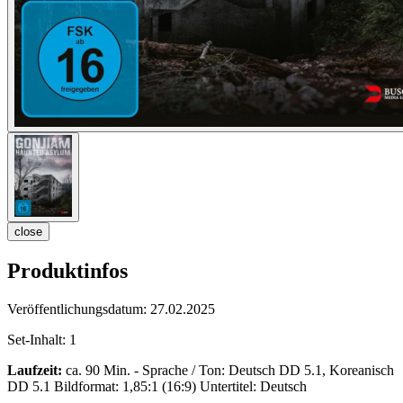
close
Produktinfos
Veröffentlichungsdatum:
27.02.2025
Set-Inhalt:
1
Laufzeit:
ca. 90 Min. - Sprache / Ton: Deutsch DD 5.1, Koreanisch
DD 5.1 Bildformat: 1,85:1 (16:9) Untertitel: Deutsch