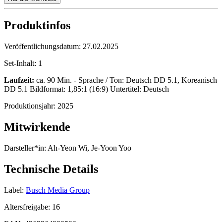
Produktinfos
Veröffentlichungsdatum:
27.02.2025
Set-Inhalt:
1
Laufzeit:
ca. 90 Min. - Sprache / Ton: Deutsch DD 5.1, Koreanisch
DD 5.1 Bildformat: 1,85:1 (16:9) Untertitel: Deutsch
Produktionsjahr:
2025
Mitwirkende
Darsteller*in:
Ah-Yeon Wi, Je-Yoon Yoo
Technische Details
Label:
Busch Media Group
Altersfreigabe:
16