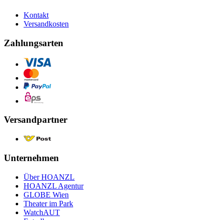
Kontakt
Versandkosten
Zahlungsarten
Versandpartner
Unternehmen
Über HOANZL
HOANZL Agentur
GLOBE Wien
Theater im Park
WatchAUT