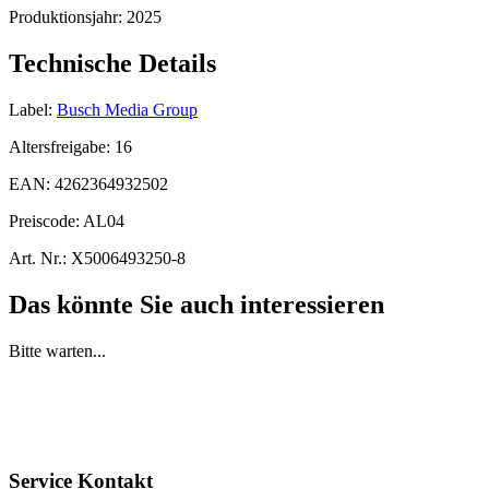
Produktionsjahr:
2025
Technische Details
Label:
Busch Media Group
Altersfreigabe:
16
EAN:
4262364932502
Preiscode:
AL04
Art. Nr.:
X5006493250-8
Das könnte Sie auch interessieren
Bitte warten...
Service Kontakt