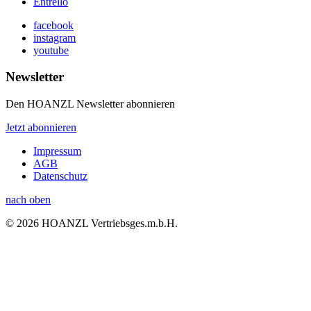
Entrello
facebook
instagram
youtube
Newsletter
Den HOANZL Newsletter abonnieren
Jetzt abonnieren
Impressum
AGB
Datenschutz
nach oben
© 2026 HOANZL Vertriebsges.m.b.H.