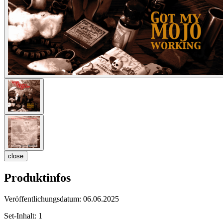
close
Produktinfos
Veröffentlichungsdatum:
06.06.2025
Set-Inhalt:
1