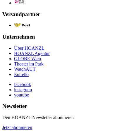
Versandpartner
Unternehmen
Über HOANZL
HOANZL Agentur
GLOBE Wien
Theater im Park
WatchAUT
Entrello
facebook
instagram
youtube
Newsletter
Den HOANZL Newsletter abonnieren
Jetzt abonnieren