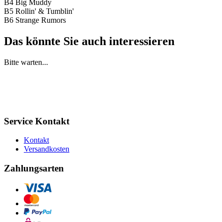
B4 Big Muddy
B5 Rollin' & Tumblin'
B6 Strange Rumors
Das könnte Sie auch interessieren
Bitte warten...
Service Kontakt
Kontakt
Versandkosten
Zahlungsarten