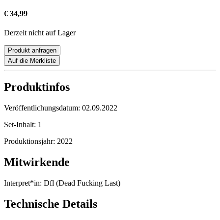
€ 34,99
Derzeit nicht auf Lager
Produkt anfragen
Auf die Merkliste
Produktinfos
Veröffentlichungsdatum:
02.09.2022
Set-Inhalt:
1
Produktionsjahr:
2022
Mitwirkende
Interpret*in:
Dfl (Dead Fucking Last)
Technische Details