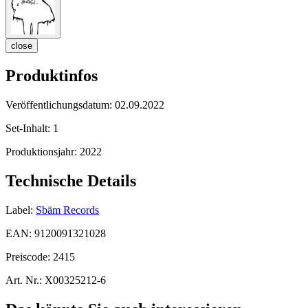
close
Produktinfos
Veröffentlichungsdatum:
02.09.2022
Set-Inhalt:
1
Produktionsjahr:
2022
Technische Details
Label:
Sbäm Records
EAN:
9120091321028
Preiscode:
2415
Art. Nr.:
X00325212-6