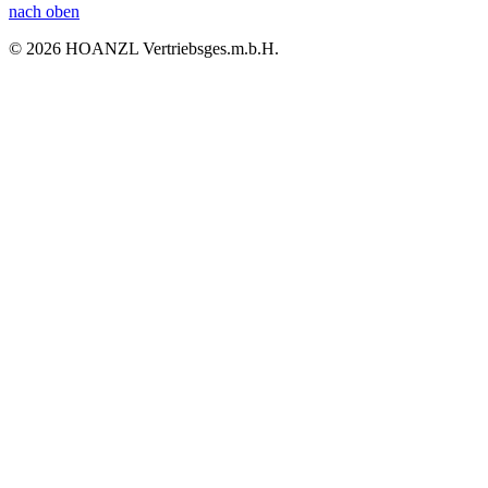
nach oben
© 2026 HOANZL Vertriebsges.m.b.H.