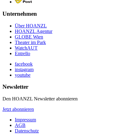
Unternehmen
Über HOANZL
HOANZL Agentur
GLOBE Wien
Theater im Park
WatchAUT
Entrello
facebook
instagram
youtube
Newsletter
Den HOANZL Newsletter abonnieren
Jetzt abonnieren
Impressum
AGB
Datenschutz