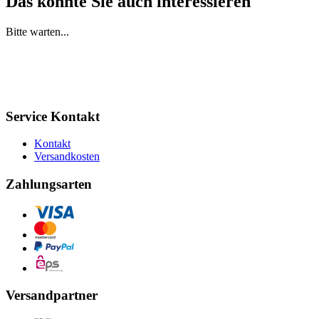
Das könnte Sie auch interessieren
Bitte warten...
Service Kontakt
Kontakt
Versandkosten
Zahlungsarten
Versandpartner