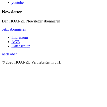
youtube
Newsletter
Den HOANZL Newsletter abonnieren
Jetzt abonnieren
Impressum
AGB
Datenschutz
nach oben
© 2026 HOANZL Vertriebsges.m.b.H.