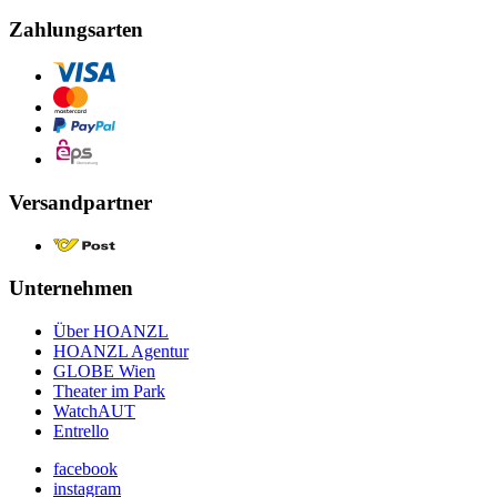
Zahlungsarten
Versandpartner
Unternehmen
Über HOANZL
HOANZL Agentur
GLOBE Wien
Theater im Park
WatchAUT
Entrello
facebook
instagram