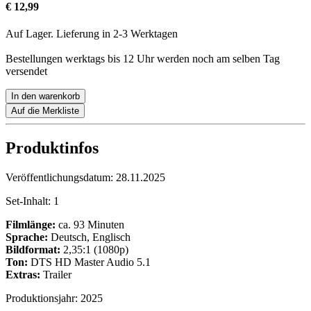
€ 12,99
Auf Lager. Lieferung in 2-3 Werktagen
Bestellungen werktags bis 12 Uhr werden noch am selben Tag
versendet
In den warenkorb
Auf die Merkliste
Produktinfos
Veröffentlichungsdatum:
28.11.2025
Set-Inhalt:
1
Filmlänge:
ca. 93 Minuten
Sprache:
Deutsch, Englisch
Bildformat:
2,35:1 (1080p)
Ton:
DTS HD Master Audio 5.1
Extras:
Trailer
Produktionsjahr:
2025