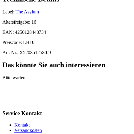
Label:
The Asylum
Altersfreigabe:
16
EAN:
4250128448734
Preiscode:
LH10
Art. Nr.:
X5208512580-9
Das könnte Sie auch interessieren
Bitte warten...
Service Kontakt
Kontakt
Versandkosten