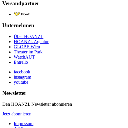
Versandpartner
Unternehmen
Über HOANZL
HOANZL Agentur
GLOBE Wien
Theater im Park
WatchAUT
Entrello
facebook
instagram
youtube
Newsletter
Den HOANZL Newsletter abonnieren
Jetzt abonnieren
Impressum