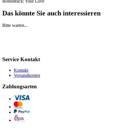
Bonustrack: Your Love
Das könnte Sie auch interessieren
Bitte warten...
Service Kontakt
Kontakt
Versandkosten
Zahlungsarten