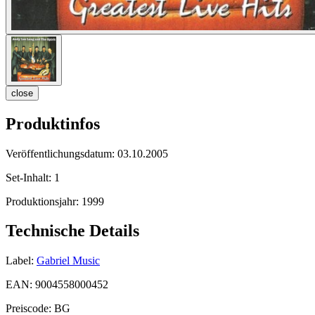
close
Produktinfos
Veröffentlichungsdatum:
03.10.2005
Set-Inhalt:
1
Produktionsjahr:
1999
Technische Details
Label:
Gabriel Music
EAN:
9004558000452
Preiscode:
BG