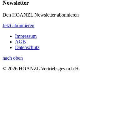
Newsletter
Den HOANZL Newsletter abonnieren
Jetzt abonnieren
Impressum
AGB
Datenschutz
nach oben
© 2026 HOANZL Vertriebsges.m.b.H.