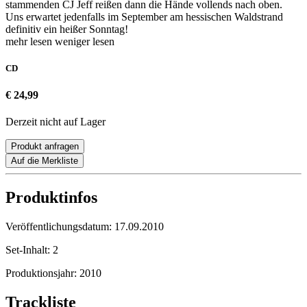
stammenden CJ Jeff reißen dann die Hände vollends nach oben.
Uns erwartet jedenfalls im September am hessischen Waldstrand
definitiv ein heißer Sonntag!
mehr lesen
weniger lesen
CD
€ 24,99
Derzeit nicht auf Lager
Produkt anfragen
Auf die Merkliste
Produktinfos
Veröffentlichungsdatum:
17.09.2010
Set-Inhalt:
2
Produktionsjahr:
2010
Trackliste