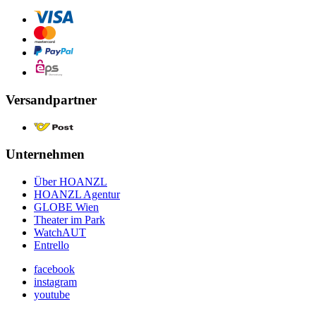
Versandpartner
Unternehmen
Über HOANZL
HOANZL Agentur
GLOBE Wien
Theater im Park
WatchAUT
Entrello
facebook
instagram
youtube