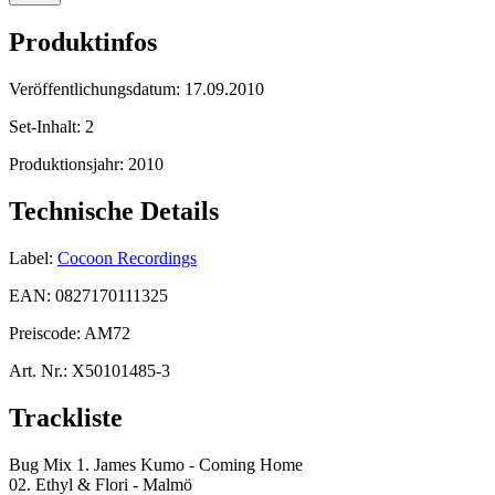
Produktinfos
Veröffentlichungsdatum:
17.09.2010
Set-Inhalt:
2
Produktionsjahr:
2010
Technische Details
Label:
Cocoon Recordings
EAN:
0827170111325
Preiscode:
AM72
Art. Nr.:
X50101485-3
Trackliste
Bug Mix 1. James Kumo - Coming Home
02. Ethyl & Flori - Malmö