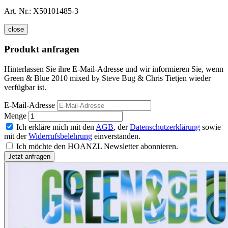
Art. Nr.:
X50101485-3
close
Produkt anfragen
Hinterlassen Sie ihre E-Mail-Adresse und wir informieren Sie, wenn
Green & Blue 2010 mixed by Steve Bug & Chris Tietjen wieder
verfügbar ist.
E-Mail-Adresse
Menge
Ich erkläre mich mit den
AGB
, der
Datenschutzerklärung
sowie
mit der
Widerrufsbelehrung
einverstanden.
Ich möchte den HOANZL Newsletter abonnieren.