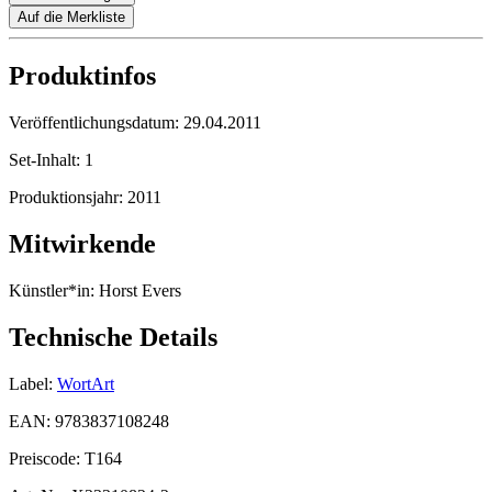
Auf die Merkliste
Produktinfos
Veröffentlichungsdatum:
29.04.2011
Set-Inhalt:
1
Produktionsjahr:
2011
Mitwirkende
Künstler*in:
Horst Evers
Technische Details
Label:
WortArt
EAN:
9783837108248
Preiscode:
T164