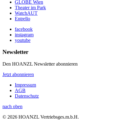
GLOBE Wien
Theater im Park
WatchAUT
Entrello
facebook
instagram
youtube
Newsletter
Den HOANZL Newsletter abonnieren
Jetzt abonnieren
Impressum
AGB
Datenschutz
nach oben
© 2026 HOANZL Vertriebsges.m.b.H.