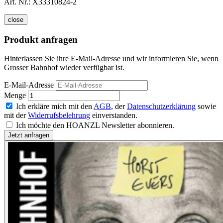
Art. Nr.:
X33310824-2
close
Produkt anfragen
Hinterlassen Sie ihre E-Mail-Adresse und wir informieren Sie, wenn
Grosser Bahnhof wieder verfügbar ist.
E-Mail-Adresse
Menge
Ich erkläre mich mit den
AGB
, der
Datenschutzerklärung
sowie
mit der
Widerrufsbelehrung
einverstanden.
Ich möchte den HOANZL Newsletter abonnieren.