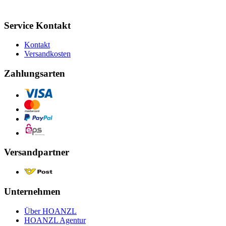
Service Kontakt
Kontakt
Versandkosten
Zahlungsarten
Versandpartner
Unternehmen
Über HOANZL
HOANZL Agentur