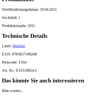
Veröffentlichungsdatum:
29.04.2011
Set-Inhalt:
1
Produktionsjahr:
2011
Technische Details
Label:
WortArt
EAN:
9783837108248
Preiscode:
T164
Art. Nr.:
X33310824-2
Das könnte Sie auch interessieren
Bitte warten...