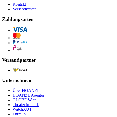
Kontakt
Versandkosten
Zahlungsarten
Versandpartner
Unternehmen
Über HOANZL
HOANZL Agentur
GLOBE Wien
Theater im Park
WatchAUT
Entrello