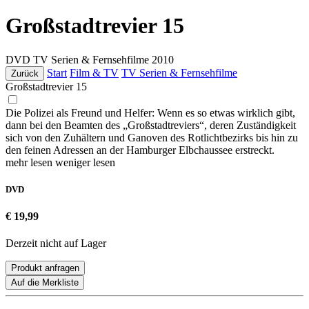
Großstadtrevier 15
DVD
TV Serien & Fernsehfilme
2010
Start
Film & TV
TV Serien & Fernsehfilme
Zurück
Großstadtrevier 15
Die Polizei als Freund und Helfer: Wenn es so etwas wirklich gibt,
dann bei den Beamten des „Großstadtreviers“, deren Zuständigkeit
sich von den Zuhältern und Ganoven des Rotlichtbezirks bis hin zu
den feinen Adressen an der Hamburger Elbchaussee erstreckt.
mehr lesen
weniger lesen
DVD
€ 19,99
Derzeit nicht auf Lager
Produkt anfragen
Auf die Merkliste