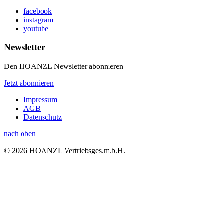
facebook
instagram
youtube
Newsletter
Den HOANZL Newsletter abonnieren
Jetzt abonnieren
Impressum
AGB
Datenschutz
nach oben
© 2026 HOANZL Vertriebsges.m.b.H.