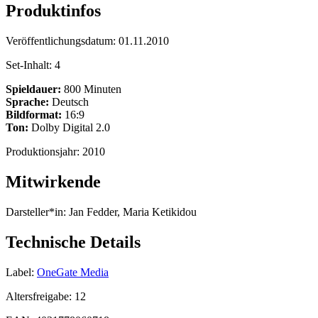
Produktinfos
Veröffentlichungsdatum:
01.11.2010
Set-Inhalt:
4
Spieldauer:
800 Minuten
Sprache:
Deutsch
Bildformat:
16:9
Ton:
Dolby Digital 2.0
Produktionsjahr:
2010
Mitwirkende
Darsteller*in:
Jan Fedder, Maria Ketikidou
Technische Details
Label:
OneGate Media
Altersfreigabe:
12