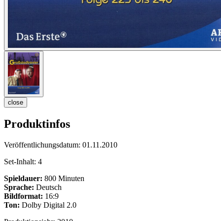
close
Produktinfos
Veröffentlichungsdatum:
01.11.2010
Set-Inhalt:
4
Spieldauer:
800 Minuten
Sprache:
Deutsch
Bildformat:
16:9
Ton:
Dolby Digital 2.0