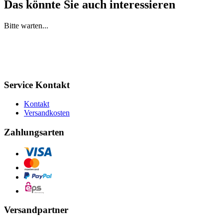
Das könnte Sie auch interessieren
Bitte warten...
Service Kontakt
Kontakt
Versandkosten
Zahlungsarten
Versandpartner