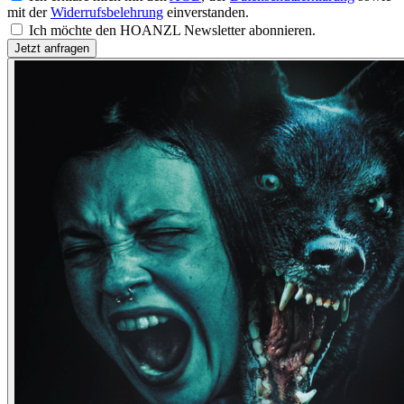
mit der
Widerrufsbelehrung
einverstanden.
Ich möchte den HOANZL Newsletter abonnieren.