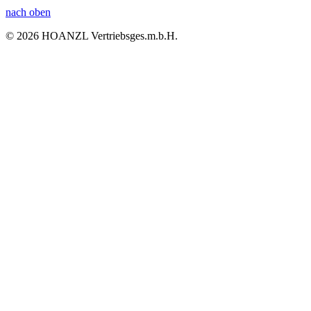
nach oben
© 2026 HOANZL Vertriebsges.m.b.H.