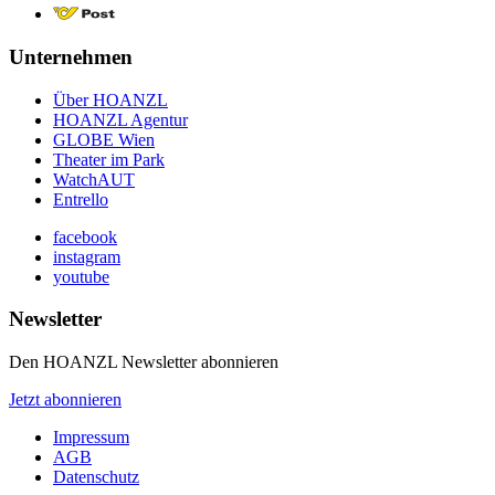
Unternehmen
Über HOANZL
HOANZL Agentur
GLOBE Wien
Theater im Park
WatchAUT
Entrello
facebook
instagram
youtube
Newsletter
Den HOANZL Newsletter abonnieren
Jetzt abonnieren
Impressum
AGB
Datenschutz