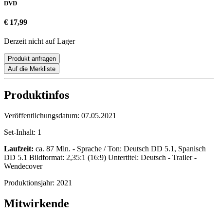
DVD
€ 17,99
Derzeit nicht auf Lager
Produkt anfragen
Auf die Merkliste
Produktinfos
Veröffentlichungsdatum:
07.05.2021
Set-Inhalt:
1
Laufzeit:
ca. 87 Min. - Sprache / Ton: Deutsch DD 5.1, Spanisch
DD 5.1 Bildformat: 2,35:1 (16:9) Untertitel: Deutsch - Trailer -
Wendecover
Produktionsjahr:
2021
Mitwirkende