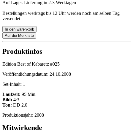
Auf Lager. Lieferung in 2-3 Werktagen
Bestellungen werktags bis 12 Uhr werden noch am selben Tag
versendet
In den warenkorb
Auf die Merkliste
Produktinfos
Edition Best of Kabarett:
#025
Veröffentlichungsdatum:
24.10.2008
Set-Inhalt:
1
Laufzeit:
95 Min.
Bild:
4:3
Ton:
DD 2.0
Produktionsjahr:
2008
Mitwirkende