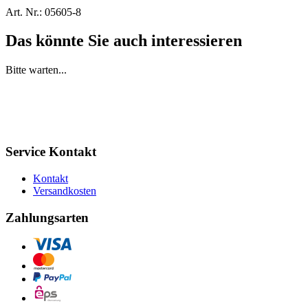
Art. Nr.:
05605-8
Das könnte Sie auch interessieren
Bitte warten...
Service Kontakt
Kontakt
Versandkosten
Zahlungsarten