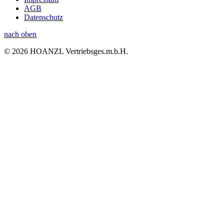
AGB
Datenschutz
nach oben
© 2026 HOANZL Vertriebsges.m.b.H.