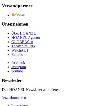
Versandpartner
Unternehmen
Über HOANZL
HOANZL Agentur
GLOBE Wien
Theater im Park
WatchAUT
Entrello
facebook
instagram
youtube
Newsletter
Den HOANZL Newsletter abonnieren
Jetzt abonnieren
Impressum