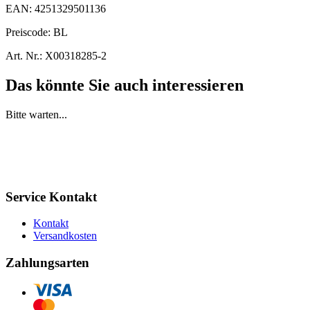
EAN:
4251329501136
Preiscode:
BL
Art. Nr.:
X00318285-2
Das könnte Sie auch interessieren
Bitte warten...
Service Kontakt
Kontakt
Versandkosten
Zahlungsarten