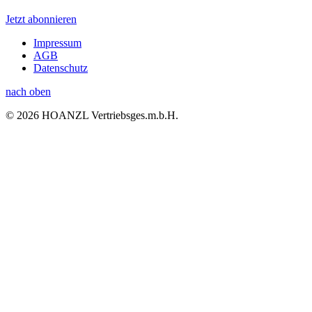
Jetzt abonnieren
Impressum
AGB
Datenschutz
nach oben
© 2026 HOANZL Vertriebsges.m.b.H.