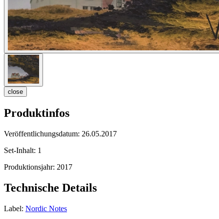
close
Produktinfos
Veröffentlichungsdatum:
26.05.2017
Set-Inhalt:
1
Produktionsjahr:
2017
Technische Details
Label:
Nordic Notes