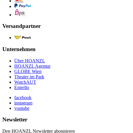
Versandpartner
Unternehmen
Über HOANZL
HOANZL Agentur
GLOBE Wien
Theater im Park
WatchAUT
Entrello
facebook
instagram
youtube
Newsletter
Den HOANZL Newsletter abonnieren