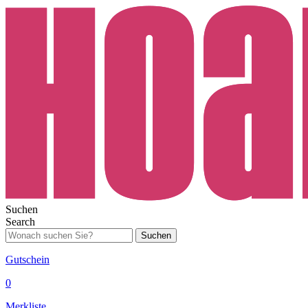
Suchen
Search
Suchen
Gutschein
0
Merkliste