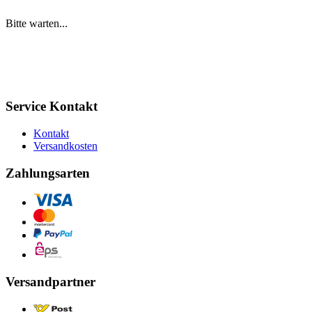
Bitte warten...
Service Kontakt
Kontakt
Versandkosten
Zahlungsarten
Versandpartner