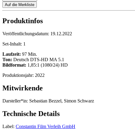
Auf die Merkliste
Produktinfos
Veröffentlichungsdatum:
19.12.2022
Set-Inhalt:
1
Laufzeit:
97 Min.
Ton:
Deutsch DTS-HD MA 5.1
Bildformat:
1,85:1 (1080/24) HD
Produktionsjahr:
2022
Mitwirkende
Darsteller*in:
Sebastian Bezzel, Simon Schwarz
Technische Details
Label:
Constantin Film Verleih GmbH