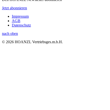
Jetzt abonnieren
Impressum
AGB
Datenschutz
nach oben
© 2026 HOANZL Vertriebsges.m.b.H.