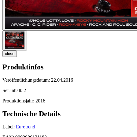
close
Produktinfos
Veröffentlichungsdatum:
22.04.2016
Set-Inhalt:
2
Produktionsjahr:
2016
Technische Details
Label:
Eurotrend