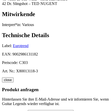
42 Dr. Slingshot – TED NUGENT
Mitwirkende
Interpret*in:
Various
Technische Details
Label:
Eurotrend
EAN:
9002986131182
Preiscode:
C303
Art. Nr.:
X80013118-3
close
Produkt anfragen
Hinterlassen Sie ihre E-Mail-Adresse und wir informieren Sie, wenn
Guitar Legends wieder verfügbar ist.