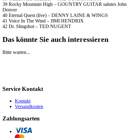
39 Rocky Mountain High – GOUNTRY GUITAR salutes John
Denver
40 Eternal Quest (live) – DENNY LAINE & WINGS
41 Voice In The Wind – JIMI HENDRIX
42 Dr. Slingshot – TED NUGENT
Das könnte Sie auch interessieren
Bitte warten...
Service Kontakt
Kontakt
Versandkosten
Zahlungsarten