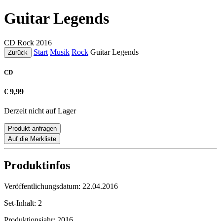
Guitar Legends
CD
Rock
2016
Start
Musik
Rock
Guitar Legends
Zurück
CD
€ 9,99
Derzeit nicht auf Lager
Produkt anfragen
Auf die Merkliste
Produktinfos
Veröffentlichungsdatum:
22.04.2016
Set-Inhalt:
2
Produktionsjahr:
2016