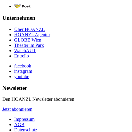
Unternehmen
Über HOANZL
HOANZL Agentur
GLOBE Wien
Theater im Park
WatchAUT
Entrello
facebook
instagram
youtube
Newsletter
Den HOANZL Newsletter abonnieren
Jetzt abonnieren
Impressum
AGB
Datenschutz