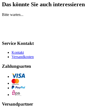
Das könnte Sie auch interessieren
Bitte warten...
Service Kontakt
Kontakt
Versandkosten
Zahlungsarten
Versandpartner