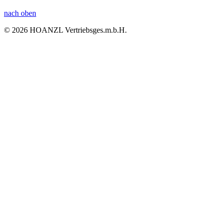
nach oben
© 2026 HOANZL Vertriebsges.m.b.H.