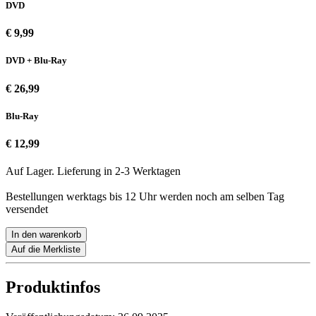
DVD
€ 9,99
DVD + Blu-Ray
€ 26,99
Blu-Ray
€ 12,99
Auf Lager. Lieferung in 2-3 Werktagen
Bestellungen werktags bis 12 Uhr werden noch am selben Tag
versendet
In den warenkorb
Auf die Merkliste
Produktinfos