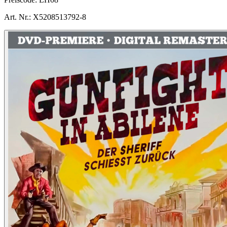
Art. Nr.:
X5208513792-8