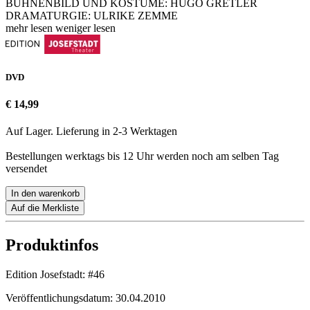
BÜHNENBILD UND KOSTÜME: HUGO GRETLER
DRAMATURGIE: ULRIKE ZEMME
mehr lesen
weniger lesen
DVD
€ 14,99
Auf Lager. Lieferung in 2-3 Werktagen
Bestellungen werktags bis 12 Uhr werden noch am selben Tag
versendet
In den warenkorb
Auf die Merkliste
Produktinfos
Edition Josefstadt:
#46
Veröffentlichungsdatum:
30.04.2010