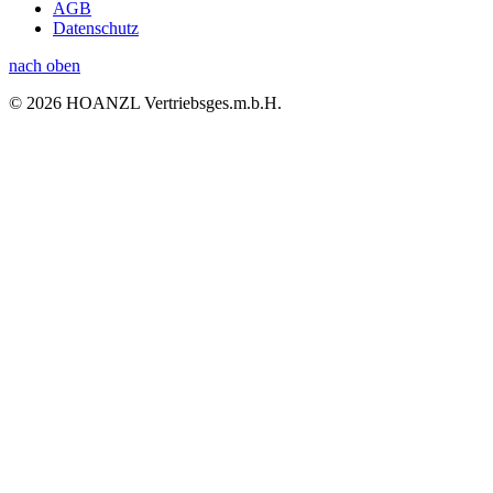
AGB
Datenschutz
nach oben
© 2026 HOANZL Vertriebsges.m.b.H.