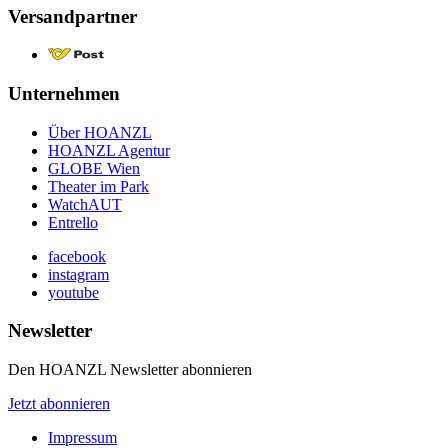
Versandpartner
Unternehmen
Über HOANZL
HOANZL Agentur
GLOBE Wien
Theater im Park
WatchAUT
Entrello
facebook
instagram
youtube
Newsletter
Den HOANZL Newsletter abonnieren
Jetzt abonnieren
Impressum