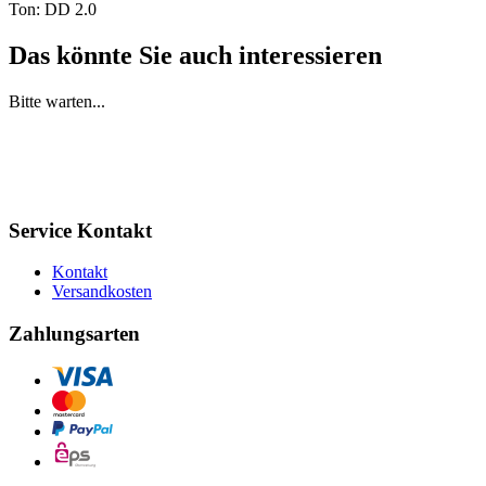
Ton: DD 2.0
Das könnte Sie auch interessieren
Bitte warten...
Service Kontakt
Kontakt
Versandkosten
Zahlungsarten