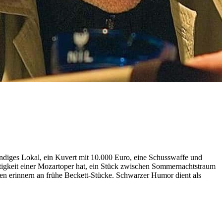
diges Lokal, ein Kuvert mit 10.000 Euro, eine Schusswaffe und
htigkeit einer Mozartoper hat, ein Stück zwischen Sommernachtstraum
 erinnern an frühe Beckett-Stücke. Schwarzer Humor dient als