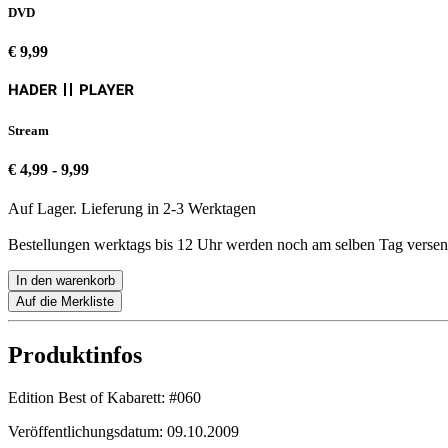
DVD
€ 9,99
Stream
€ 4,99 - 9,99
Auf Lager. Lieferung in 2-3 Werktagen
Bestellungen werktags bis 12 Uhr werden noch am selben Tag versen
In den warenkorb
Auf die Merkliste
Produktinfos
Edition Best of Kabarett:
#060
Veröffentlichungsdatum:
09.10.2009