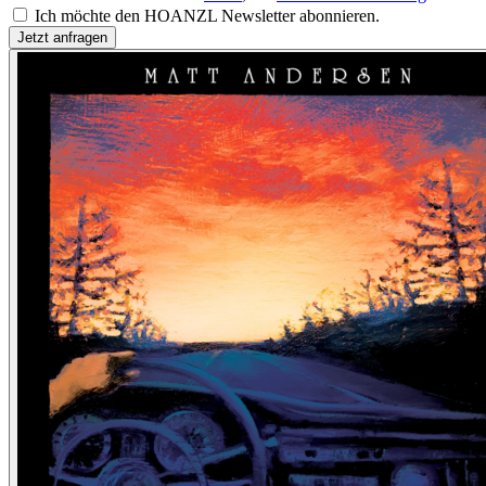
Ich möchte den HOANZL Newsletter abonnieren.