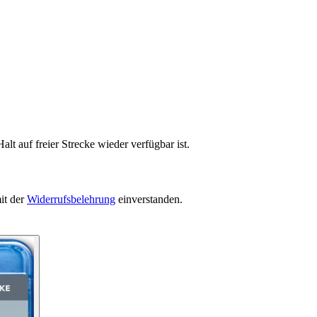
lt auf freier Strecke wieder verfügbar ist.
it der
Widerrufsbelehrung
einverstanden.