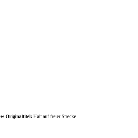
w Originaltitel:
Halt auf freier Strecke