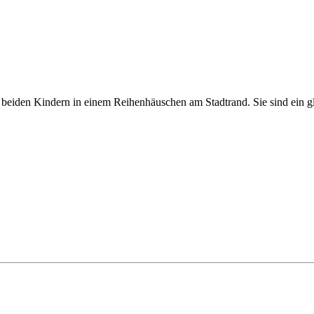
 beiden Kindern in einem Reihenhäuschen am Stadtrand. Sie sind ein gl