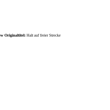
w Originaltitel:
Halt auf freier Strecke