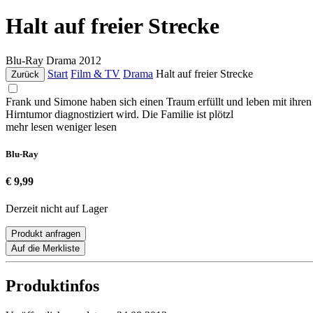
Halt auf freier Strecke
Blu-Ray
Drama
2012
Start
Film & TV
Drama
Halt auf freier Strecke
Zurück
Frank und Simone haben sich einen Traum erfüllt und leben mit ihren
Hirntumor diagnostiziert wird. Die Familie ist plötzl
mehr lesen
weniger lesen
Blu-Ray
€ 9,99
Derzeit nicht auf Lager
Produkt anfragen
Auf die Merkliste
Produktinfos