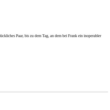
ückliches Paar, bis zu dem Tag, an dem bei Frank ein inoperabler