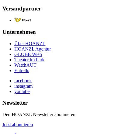
Versandpartner
Unternehmen
Über HOANZL
HOANZL Agentur
GLOBE Wien
Theater im Park
WatchAUT
Entrello
facebook
instagram
youtube
Newsletter
Den HOANZL Newsletter abonnieren
Jetzt abonnieren