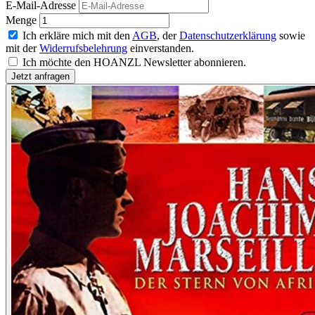
E-Mail-Adresse
Menge
Ich erkläre mich mit den
AGB
, der
Datenschutzerklärung
sowie
mit der
Widerrufsbelehrung
einverstanden.
Ich möchte den HOANZL Newsletter abonnieren.