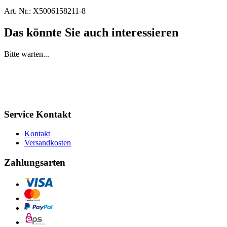
Art. Nr.:
X5006158211-8
Das könnte Sie auch interessieren
Bitte warten...
Service Kontakt
Kontakt
Versandkosten
Zahlungsarten