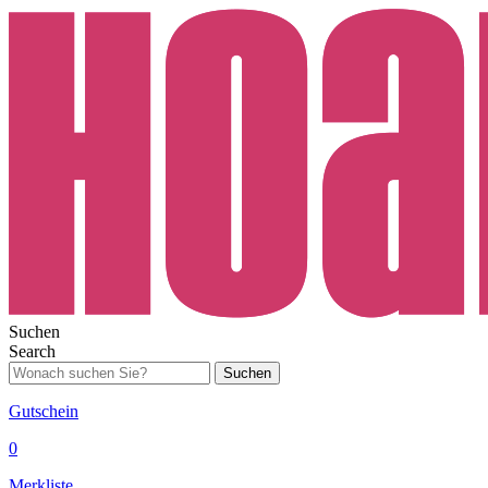
Suchen
Search
Suchen
Gutschein
0
Merkliste