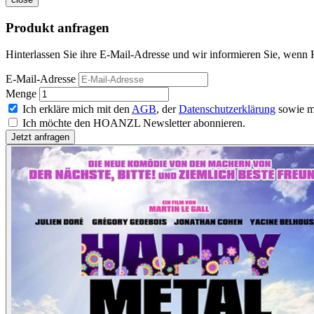
Produkt anfragen
Hinterlassen Sie ihre E-Mail-Adresse und wir informieren Sie, wenn 
E-Mail-Adresse
Menge
Ich erkläre mich mit den
AGB
, der
Datenschutzerklärung
sowie m
Ich möchte den HOANZL Newsletter abonnieren.