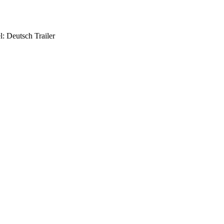
l: Deutsch Trailer