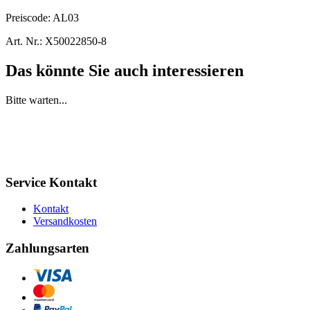
Preiscode:
AL03
Art. Nr.:
X50022850-8
Das könnte Sie auch interessieren
Bitte warten...
Service Kontakt
Kontakt
Versandkosten
Zahlungsarten