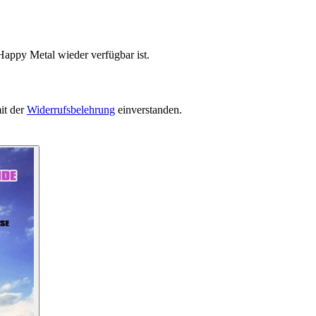
Happy Metal wieder verfügbar ist.
it der
Widerrufsbelehrung
einverstanden.