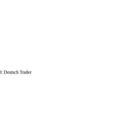
l: Deutsch Trailer