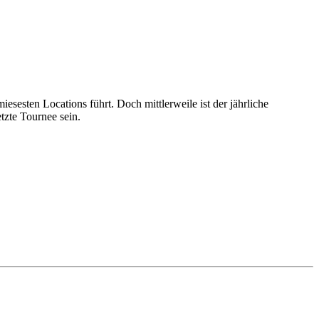
sesten Locations führt. Doch mittlerweile ist der jährliche
tzte Tournee sein.