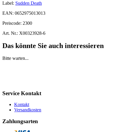
Label:
Sudden Death
EAN:
0652975013013
Preiscode:
2300
Art. Nr.:
X00323928-6
Das könnte Sie auch interessieren
Bitte warten...
Service Kontakt
Kontakt
Versandkosten
Zahlungsarten