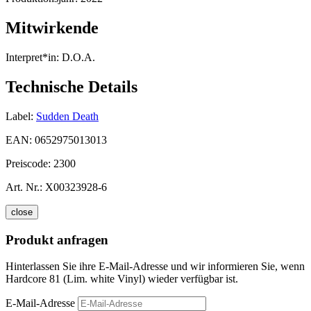
Mitwirkende
Interpret*in:
D.O.A.
Technische Details
Label:
Sudden Death
EAN:
0652975013013
Preiscode:
2300
Art. Nr.:
X00323928-6
close
Produkt anfragen
Hinterlassen Sie ihre E-Mail-Adresse und wir informieren Sie, wenn
Hardcore 81 (Lim. white Vinyl) wieder verfügbar ist.
E-Mail-Adresse