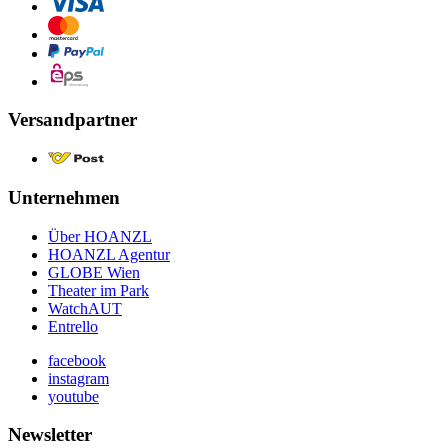
Versandpartner
Unternehmen
Über HOANZL
HOANZL Agentur
GLOBE Wien
Theater im Park
WatchAUT
Entrello
facebook
instagram
youtube
Newsletter