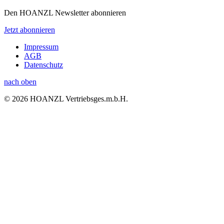
Den HOANZL Newsletter abonnieren
Jetzt abonnieren
Impressum
AGB
Datenschutz
nach oben
© 2026 HOANZL Vertriebsges.m.b.H.