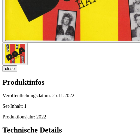
close
Produktinfos
Veröffentlichungsdatum:
25.11.2022
Set-Inhalt:
1
Produktionsjahr:
2022
Technische Details