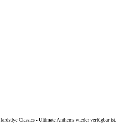
ardstlye Classics - Ultimate Anthems wieder verfügbar ist.