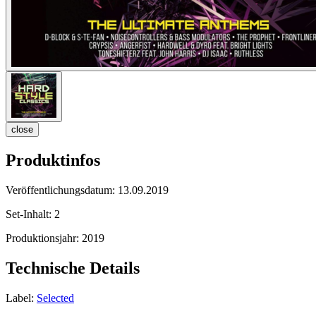
close
Produktinfos
Veröffentlichungsdatum:
13.09.2019
Set-Inhalt:
2
Produktionsjahr:
2019
Technische Details
Label:
Selected