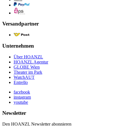
Versandpartner
Unternehmen
Über HOANZL
HOANZL Agentur
GLOBE Wien
Theater im Park
WatchAUT
Entrello
facebook
instagram
youtube
Newsletter
Den HOANZL Newsletter abonnieren