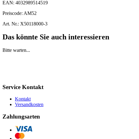
EAN:
4032989514519
Preiscode:
AM52
Art. Nr.:
X50118000-3
Das könnte Sie auch interessieren
Bitte warten...
Service Kontakt
Kontakt
Versandkosten
Zahlungsarten