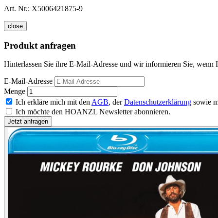
Art. Nr.:
X5006421875-9
close
Produkt anfragen
Hinterlassen Sie ihre E-Mail-Adresse und wir informieren Sie, wenn
E-Mail-Adresse
Menge
Ich erkläre mich mit den
AGB
, der
Datenschutzerklärung
sowie m
Ich möchte den HOANZL Newsletter abonnieren.