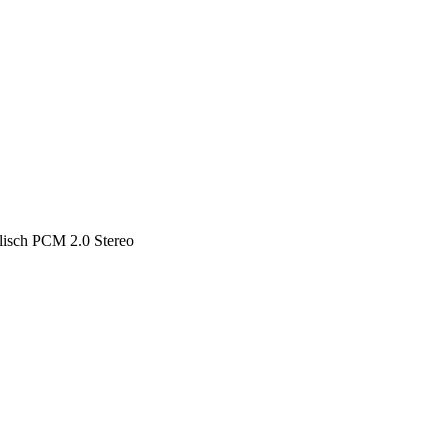
lisch PCM 2.0 Stereo