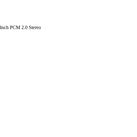
lisch PCM 2.0 Stereo