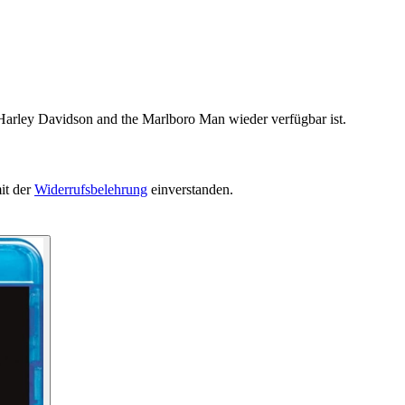
 Harley Davidson and the Marlboro Man wieder verfügbar ist.
it der
Widerrufsbelehrung
einverstanden.