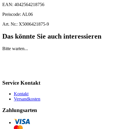
EAN:
4042564218756
Preiscode:
AL06
Art. Nr.:
X5006421875-9
Das könnte Sie auch interessieren
Bitte warten...
Service Kontakt
Kontakt
Versandkosten
Zahlungsarten