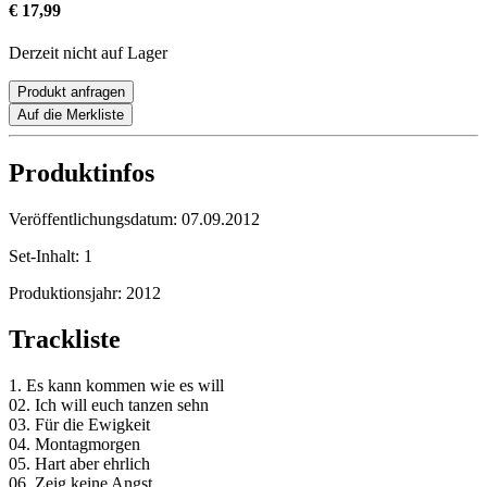
€ 17,99
Derzeit nicht auf Lager
Produkt anfragen
Auf die Merkliste
Produktinfos
Veröffentlichungsdatum:
07.09.2012
Set-Inhalt:
1
Produktionsjahr:
2012
Trackliste
1. Es kann kommen wie es will
02. Ich will euch tanzen sehn
03. Für die Ewigkeit
04. Montagmorgen
05. Hart aber ehrlich
06. Zeig keine Angst