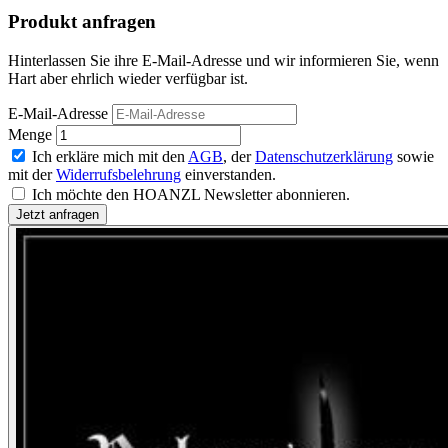
Produkt anfragen
Hinterlassen Sie ihre E-Mail-Adresse und wir informieren Sie, wenn
Hart aber ehrlich wieder verfügbar ist.
E-Mail-Adresse
Menge
Ich erkläre mich mit den
AGB
, der
Datenschutzerklärung
sowie
mit der
Widerrufsbelehrung
einverstanden.
Ich möchte den HOANZL Newsletter abonnieren.