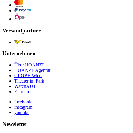
Versandpartner
Unternehmen
Über HOANZL
HOANZL Agentur
GLOBE Wien
Theater im Park
WatchAUT
Entrello
facebook
instagram
youtube
Newsletter