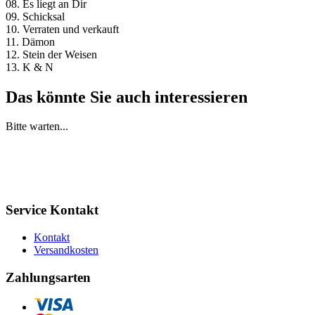
08. Es liegt an Dir
09. Schicksal
10. Verraten und verkauft
11. Dämon
12. Stein der Weisen
13. K & N
Das könnte Sie auch interessieren
Bitte warten...
Service Kontakt
Kontakt
Versandkosten
Zahlungsarten