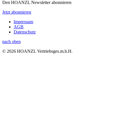
Den HOANZL Newsletter abonnieren
Jetzt abonnieren
Impressum
AGB
Datenschutz
nach oben
© 2026 HOANZL Vertriebsges.m.b.H.