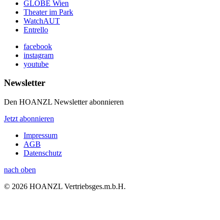
GLOBE Wien
Theater im Park
WatchAUT
Entrello
facebook
instagram
youtube
Newsletter
Den HOANZL Newsletter abonnieren
Jetzt abonnieren
Impressum
AGB
Datenschutz
nach oben
© 2026 HOANZL Vertriebsges.m.b.H.