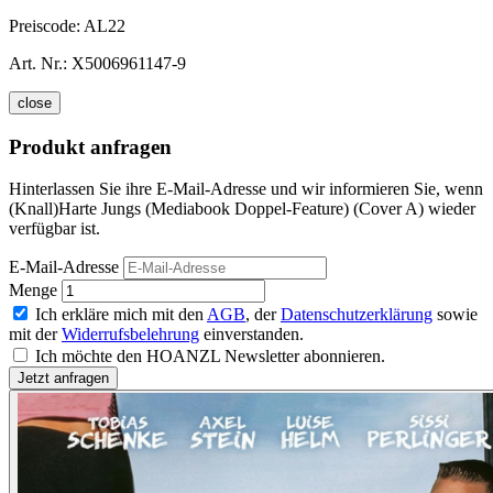
Preiscode:
AL22
Art. Nr.:
X5006961147-9
close
Produkt anfragen
Hinterlassen Sie ihre E-Mail-Adresse und wir informieren Sie, wenn
(Knall)Harte Jungs (Mediabook Doppel-Feature) (Cover A) wieder
verfügbar ist.
E-Mail-Adresse
Menge
Ich erkläre mich mit den
AGB
, der
Datenschutzerklärung
sowie
mit der
Widerrufsbelehrung
einverstanden.
Ich möchte den HOANZL Newsletter abonnieren.