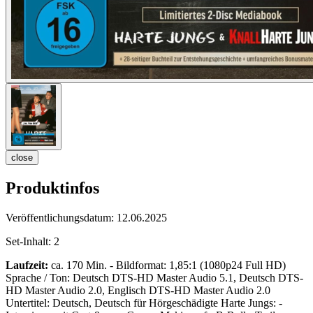
close
Produktinfos
Veröffentlichungsdatum:
12.06.2025
Set-Inhalt:
2
Laufzeit:
ca. 170 Min. - Bildformat: 1,85:1 (1080p24 Full HD)
Sprache / Ton: Deutsch DTS-HD Master Audio 5.1, Deutsch DTS-
HD Master Audio 2.0, Englisch DTS-HD Master Audio 2.0
Untertitel: Deutsch, Deutsch für Hörgeschädigte Harte Jungs: -