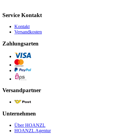
Service Kontakt
Kontakt
Versandkosten
Zahlungsarten
Versandpartner
Unternehmen
Über HOANZL
HOANZL Agentur