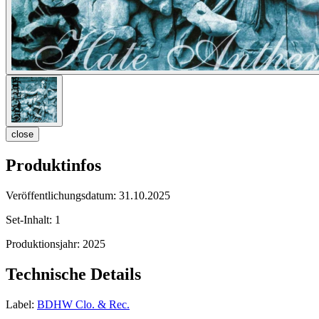
close
Produktinfos
Veröffentlichungsdatum:
31.10.2025
Set-Inhalt:
1
Produktionsjahr:
2025
Technische Details
Label:
BDHW Clo. & Rec.