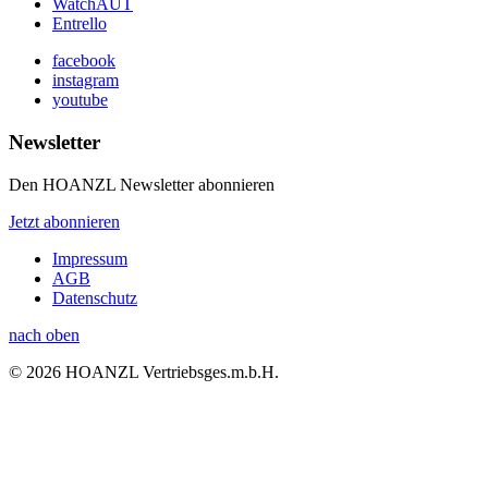
WatchAUT
Entrello
facebook
instagram
youtube
Newsletter
Den HOANZL Newsletter abonnieren
Jetzt abonnieren
Impressum
AGB
Datenschutz
nach oben
© 2026 HOANZL Vertriebsges.m.b.H.