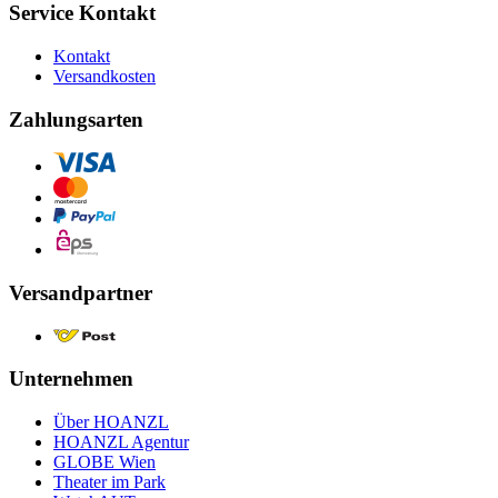
Service Kontakt
Kontakt
Versandkosten
Zahlungsarten
Versandpartner
Unternehmen
Über HOANZL
HOANZL Agentur
GLOBE Wien
Theater im Park