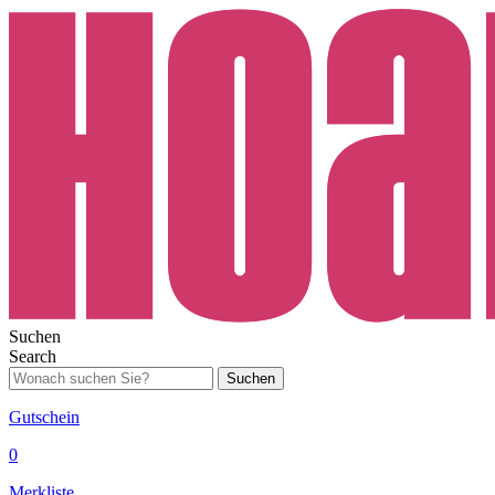
Suchen
Search
Suchen
Gutschein
0
Merkliste