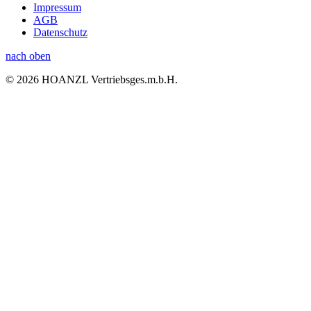
Impressum
AGB
Datenschutz
nach oben
© 2026 HOANZL Vertriebsges.m.b.H.