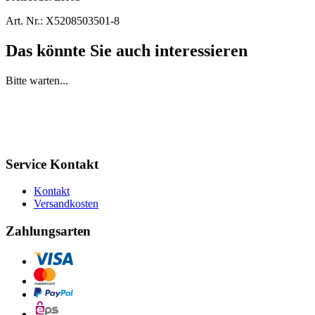
Art. Nr.:
X5208503501-8
Das könnte Sie auch interessieren
Bitte warten...
Service Kontakt
Kontakt
Versandkosten
Zahlungsarten