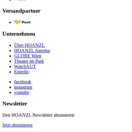
Versandpartner
Unternehmen
Über HOANZL
HOANZL Agentur
GLOBE Wien
Theater im Park
WatchAUT
Entrello
facebook
instagram
youtube
Newsletter
Den HOANZL Newsletter abonnieren
Jetzt abonnieren