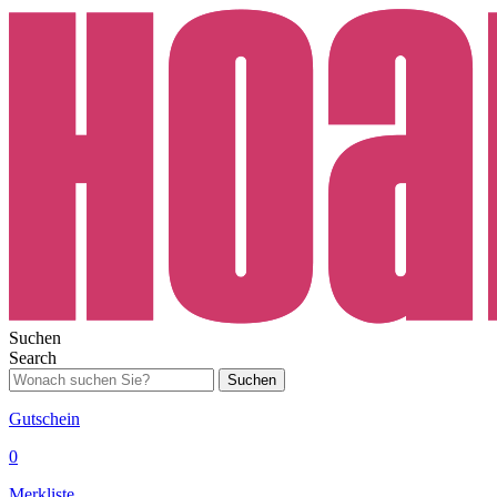
Suchen
Search
Suchen
Gutschein
0
Merkliste