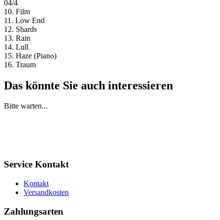
04/4
10. Film
11. Low End
12. Shards
13. Rain
14. Lull
15. Haze (Piano)
16. Traum
Das könnte Sie auch interessieren
Bitte warten...
Service Kontakt
Kontakt
Versandkosten
Zahlungsarten