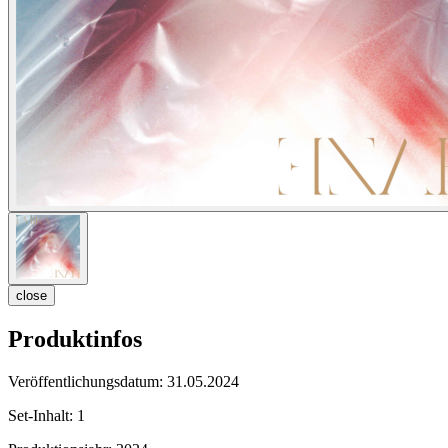
close
Produktinfos
Veröffentlichungsdatum:
31.05.2024
Set-Inhalt:
1