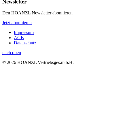
Newsletter
Den HOANZL Newsletter abonnieren
Jetzt abonnieren
Impressum
AGB
Datenschutz
nach oben
© 2026 HOANZL Vertriebsges.m.b.H.