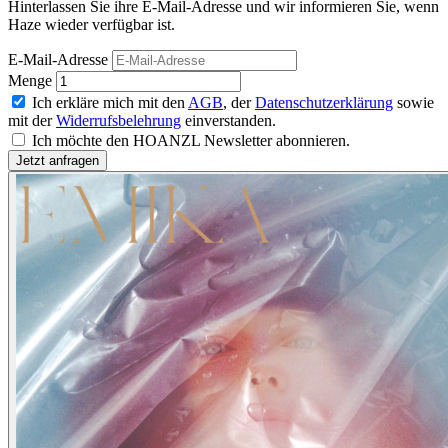
Hinterlassen Sie ihre E-Mail-Adresse und wir informieren Sie, wenn
Haze wieder verfügbar ist.
E-Mail-Adresse
Menge
Ich erkläre mich mit den
AGB
, der
Datenschutzerklärung
sowie
mit der
Widerrufsbelehrung
einverstanden.
Ich möchte den HOANZL Newsletter abonnieren.