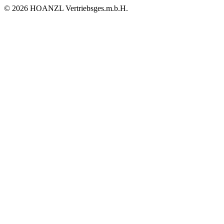
© 2026 HOANZL Vertriebsges.m.b.H.