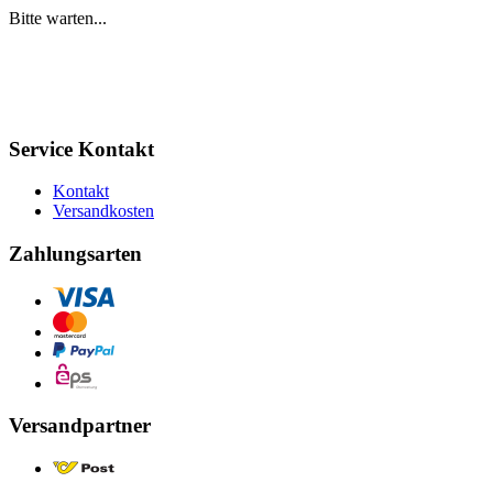
Bitte warten...
Service Kontakt
Kontakt
Versandkosten
Zahlungsarten
Versandpartner