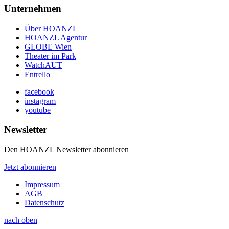
Unternehmen
Über HOANZL
HOANZL Agentur
GLOBE Wien
Theater im Park
WatchAUT
Entrello
facebook
instagram
youtube
Newsletter
Den HOANZL Newsletter abonnieren
Jetzt abonnieren
Impressum
AGB
Datenschutz
nach oben