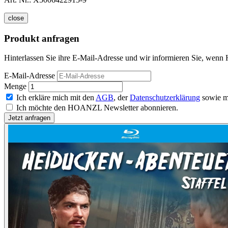
close
Produkt anfragen
Hinterlassen Sie ihre E-Mail-Adresse und wir informieren Sie, wenn H
E-Mail-Adresse
Menge
Ich erkläre mich mit den
AGB
, der
Datenschutzerklärung
sowie m
Ich möchte den HOANZL Newsletter abonnieren.