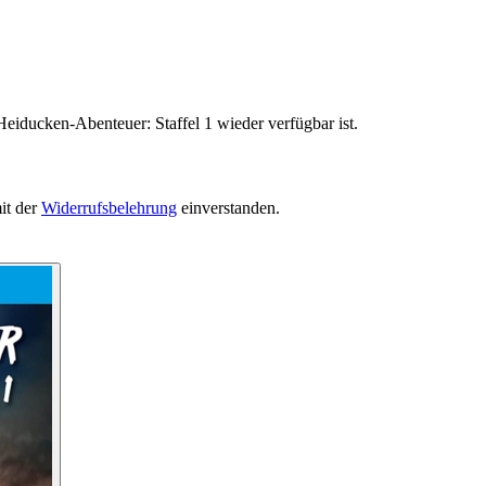
eiducken-Abenteuer: Staffel 1 wieder verfügbar ist.
it der
Widerrufsbelehrung
einverstanden.