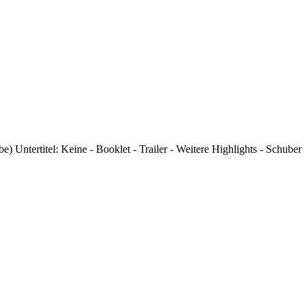
Untertitel: Keine - Booklet - Trailer - Weitere Highlights - Schuber