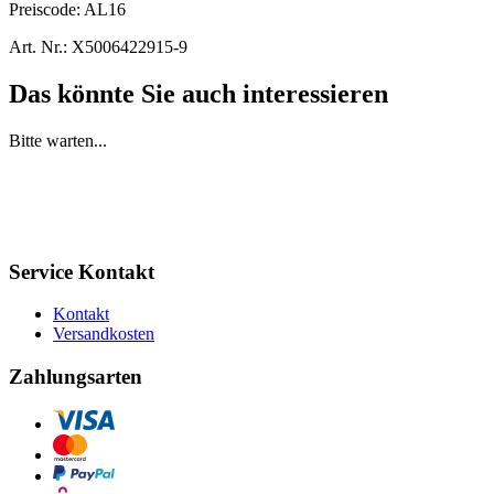
Preiscode:
AL16
Art. Nr.:
X5006422915-9
Das könnte Sie auch interessieren
Bitte warten...
Service Kontakt
Kontakt
Versandkosten
Zahlungsarten