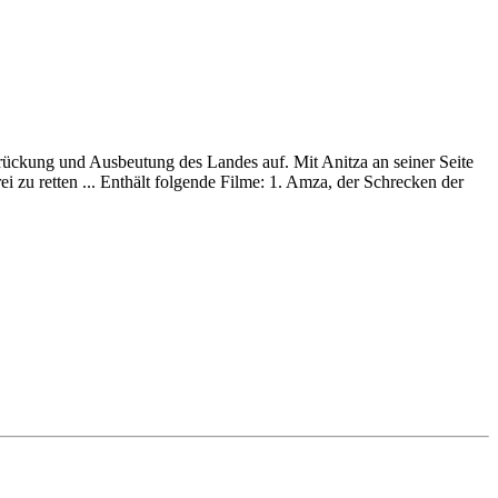
ückung und Ausbeutung des Landes auf. Mit Anitza an seiner Seite
i zu retten ... Enthält folgende Filme: 1. Amza, der Schrecken der