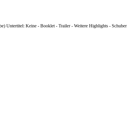
Untertitel: Keine - Booklet - Trailer - Weitere Highlights - Schuber