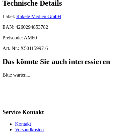
Technische Details
Label:
Rakete Medien GmbH
EAN:
4260294853782
Preiscode:
AM60
Art. Nr.:
X50115997-6
Das könnte Sie auch interessieren
Bitte warten...
Service Kontakt
Kontakt
Versandkosten