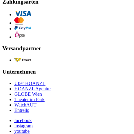
Zahlungsarten
Versandpartner
Unternehmen
Über HOANZL
HOANZL Agentur
GLOBE Wien
Theater im Park
WatchAUT
Entrello
facebook
instagram
youtube