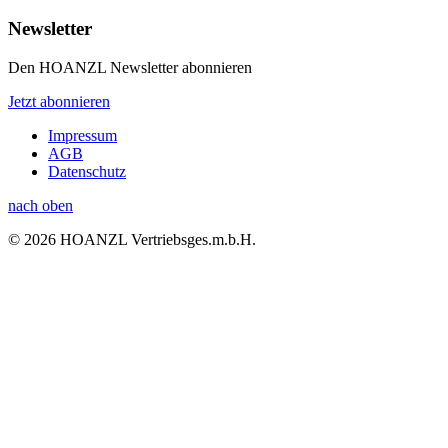
Newsletter
Den HOANZL Newsletter abonnieren
Jetzt abonnieren
Impressum
AGB
Datenschutz
nach oben
© 2026 HOANZL Vertriebsges.m.b.H.