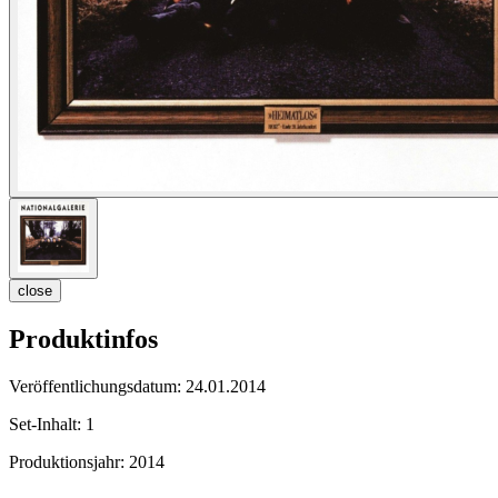
close
Produktinfos
Veröffentlichungsdatum:
24.01.2014
Set-Inhalt:
1
Produktionsjahr:
2014