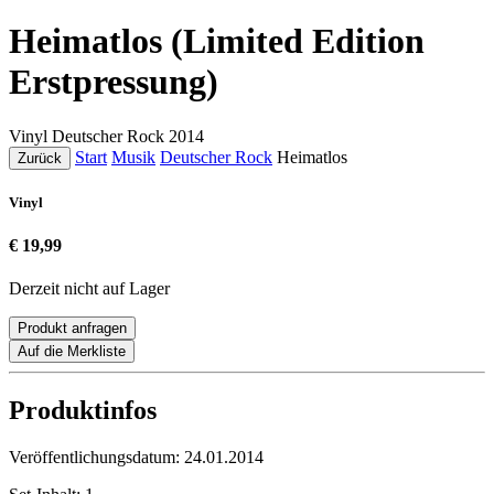
Heimatlos (Limited Edition
Erstpressung)
Vinyl
Deutscher Rock
2014
Start
Musik
Deutscher Rock
Heimatlos
Zurück
Vinyl
€ 19,99
Derzeit nicht auf Lager
Produkt anfragen
Auf die Merkliste
Produktinfos
Veröffentlichungsdatum:
24.01.2014