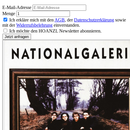
E-Mail-Adresse
Menge
Ich erkläre mich mit den
AGB
, der
Datenschutzerklärung
sowie
mit der
Widerrufsbelehrung
einverstanden.
Ich möchte den HOANZL Newsletter abonnieren.