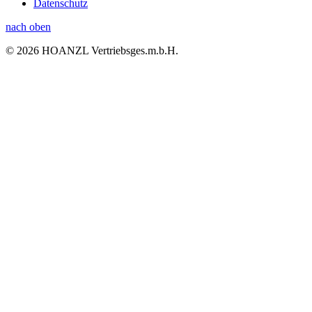
Datenschutz
nach oben
© 2026 HOANZL Vertriebsges.m.b.H.