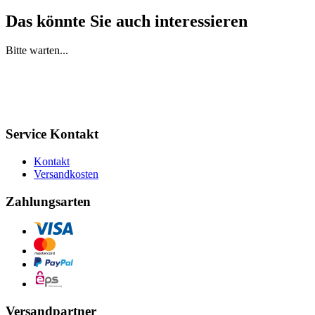
Das könnte Sie auch interessieren
Bitte warten...
Service Kontakt
Kontakt
Versandkosten
Zahlungsarten
Versandpartner