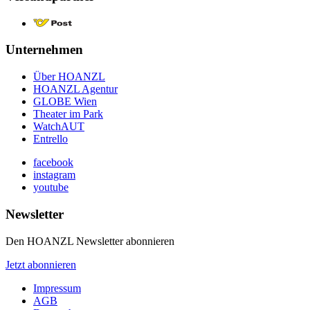
Unternehmen
Über HOANZL
HOANZL Agentur
GLOBE Wien
Theater im Park
WatchAUT
Entrello
facebook
instagram
youtube
Newsletter
Den HOANZL Newsletter abonnieren
Jetzt abonnieren
Impressum
AGB