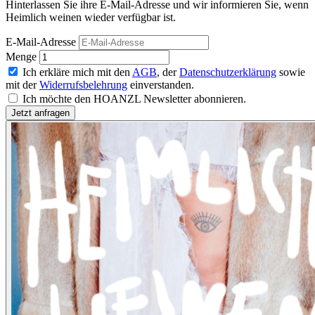
Hinterlassen Sie ihre E-Mail-Adresse und wir informieren Sie, wenn
Heimlich weinen wieder verfügbar ist.
E-Mail-Adresse
Menge
Ich erkläre mich mit den
AGB
, der
Datenschutzerklärung
sowie
mit der
Widerrufsbelehrung
einverstanden.
Ich möchte den HOANZL Newsletter abonnieren.