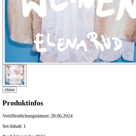
close
Produktinfos
Veröffentlichungsdatum:
28.06.2024
Set-Inhalt:
1