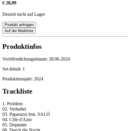
€ 28,99
Derzeit nicht auf Lager
Produkt anfragen
Auf die Merkliste
Produktinfos
Veröffentlichungsdatum:
28.06.2024
Set-Inhalt:
1
Produktionsjahr:
2024
Trackliste
1. Problem
02. Verhaftet
03. Paparazzi feat. SALÒ
04. Côte d'Azur
05. Dopamin
06. Durch die Nacht