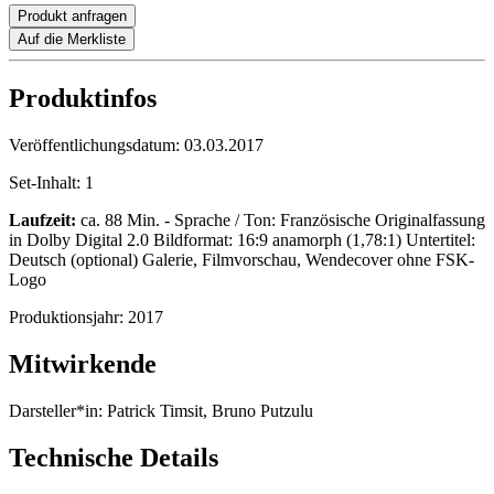
Produkt anfragen
Auf die Merkliste
Produktinfos
Veröffentlichungsdatum:
03.03.2017
Set-Inhalt:
1
Laufzeit:
ca. 88 Min. - Sprache / Ton: Französische Originalfassung
in Dolby Digital 2.0 Bildformat: 16:9 anamorph (1,78:1) Untertitel:
Deutsch (optional) Galerie, Filmvorschau, Wendecover ohne FSK-
Logo
Produktionsjahr:
2017
Mitwirkende
Darsteller*in:
Patrick Timsit, Bruno Putzulu
Technische Details