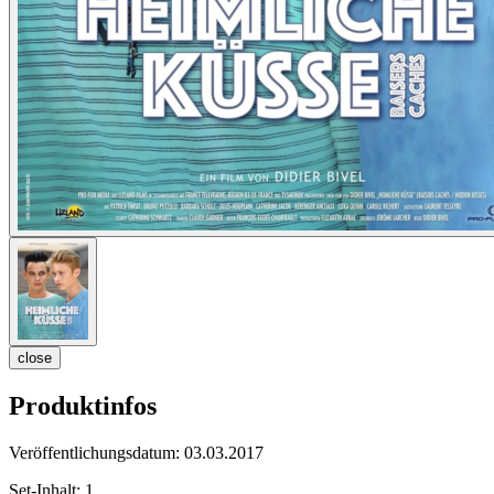
close
Produktinfos
Veröffentlichungsdatum:
03.03.2017
Set-Inhalt:
1