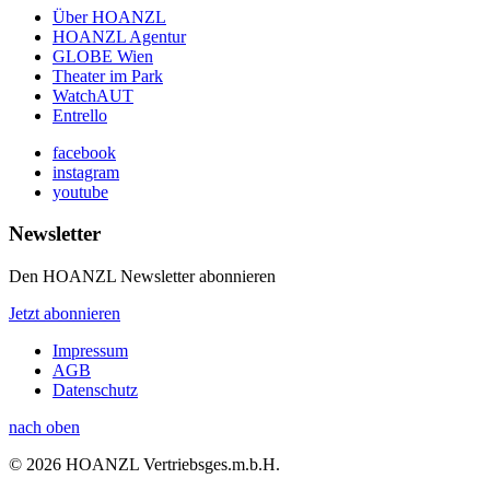
Über HOANZL
HOANZL Agentur
GLOBE Wien
Theater im Park
WatchAUT
Entrello
facebook
instagram
youtube
Newsletter
Den HOANZL Newsletter abonnieren
Jetzt abonnieren
Impressum
AGB
Datenschutz
nach oben
© 2026 HOANZL Vertriebsges.m.b.H.