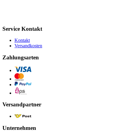
Service Kontakt
Kontakt
Versandkosten
Zahlungsarten
Versandpartner
Unternehmen