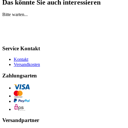
Das könnte Sie auch interessieren
Bitte warten...
Service Kontakt
Kontakt
Versandkosten
Zahlungsarten
Versandpartner