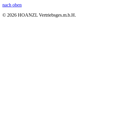
nach oben
© 2026 HOANZL Vertriebsges.m.b.H.