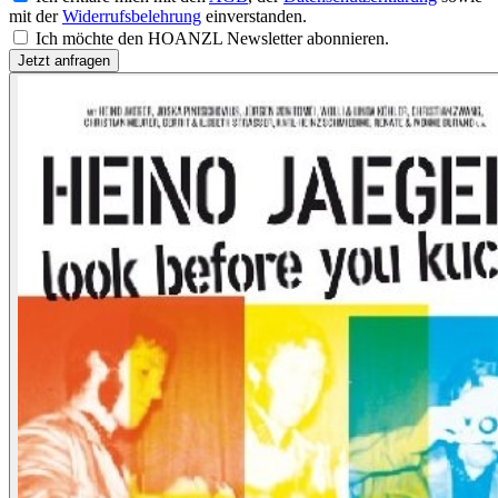
mit der
Widerrufsbelehrung
einverstanden.
Ich möchte den HOANZL Newsletter abonnieren.