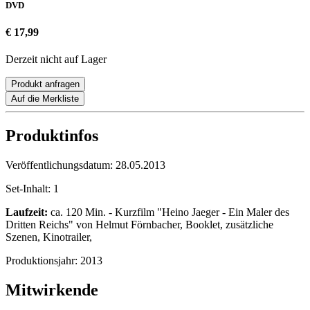
DVD
€ 17,99
Derzeit nicht auf Lager
Produkt anfragen
Auf die Merkliste
Produktinfos
Veröffentlichungsdatum:
28.05.2013
Set-Inhalt:
1
Laufzeit:
ca. 120 Min. - Kurzfilm "Heino Jaeger - Ein Maler des
Dritten Reichs" von Helmut Förnbacher, Booklet, zusätzliche
Szenen, Kinotrailer,
Produktionsjahr:
2013
Mitwirkende