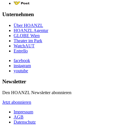
Unternehmen
Über HOANZL
HOANZL Agentur
GLOBE Wien
Theater im Park
WatchAUT
Entrello
facebook
instagram
youtube
Newsletter
Den HOANZL Newsletter abonnieren
Jetzt abonnieren
Impressum
AGB
Datenschutz