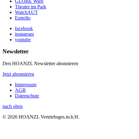
GLOBE Wien
Theater im Park
WatchAUT
Entrello
facebook
instagram
youtube
Newsletter
Den HOANZL Newsletter abonnieren
Jetzt abonnieren
Impressum
AGB
Datenschutz
nach oben
© 2026 HOANZL Vertriebsges.m.b.H.