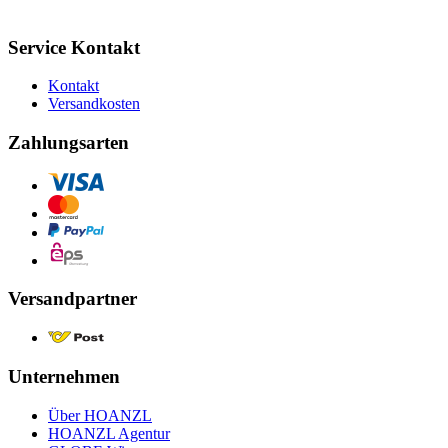
Service Kontakt
Kontakt
Versandkosten
Zahlungsarten
Versandpartner
Unternehmen
Über HOANZL
HOANZL Agentur