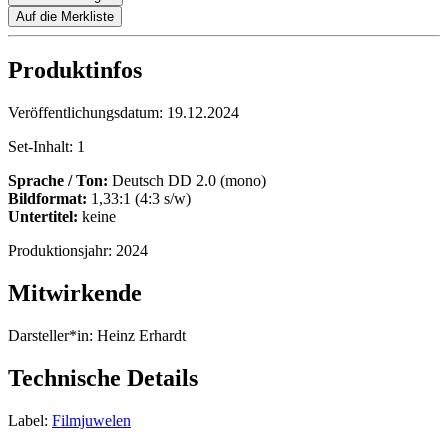
Auf die Merkliste
Produktinfos
Veröffentlichungsdatum:
19.12.2024
Set-Inhalt:
1
Sprache / Ton:
Deutsch DD 2.0 (mono)
Bildformat:
1,33:1 (4:3 s/w)
Untertitel:
keine
Produktionsjahr:
2024
Mitwirkende
Darsteller*in:
Heinz Erhardt
Technische Details
Label:
Filmjuwelen