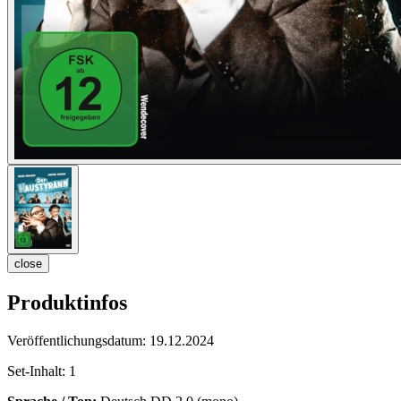
close
Produktinfos
Veröffentlichungsdatum:
19.12.2024
Set-Inhalt:
1