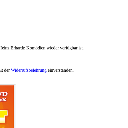
Heinz Erhardt: Komödien wieder verfügbar ist.
it der
Widerrufsbelehrung
einverstanden.