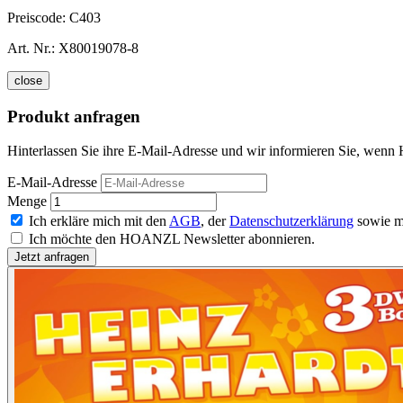
Preiscode:
C403
Art. Nr.:
X80019078-8
close
Produkt anfragen
Hinterlassen Sie ihre E-Mail-Adresse und wir informieren Sie, wenn 
E-Mail-Adresse
Menge
Ich erkläre mich mit den
AGB
, der
Datenschutzerklärung
sowie m
Ich möchte den HOANZL Newsletter abonnieren.