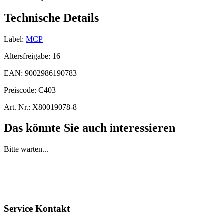
Technische Details
Label:
MCP
Altersfreigabe:
16
EAN:
9002986190783
Preiscode:
C403
Art. Nr.:
X80019078-8
Das könnte Sie auch interessieren
Bitte warten...
Service Kontakt