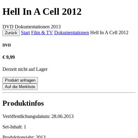
Hell In A Cell 2012
DVD
Dokumentationen
2013
Start
Film & TV
Dokumentationen
Hell In A Cell 2012
Zurück
DVD
€ 9,99
Derzeit nicht auf Lager
Produkt anfragen
Auf die Merkliste
Produktinfos
Veröffentlichungsdatum:
28.06.2013
Set-Inhalt:
1
Produktionsjahr:
2013