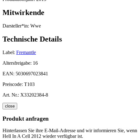
Mitwirkende
Darsteller*in:
Wwe
Technische Details
Label:
Fremantle
Altersfreigabe:
16
EAN:
5030697023841
Preiscode:
T103
Art. Nr.:
X33202384-8
close
Produkt anfragen
Hinterlassen Sie ihre E-Mail-Adresse und wir informieren Sie, wenn
Hell In A Cell 2012 wieder verfügbar ist.