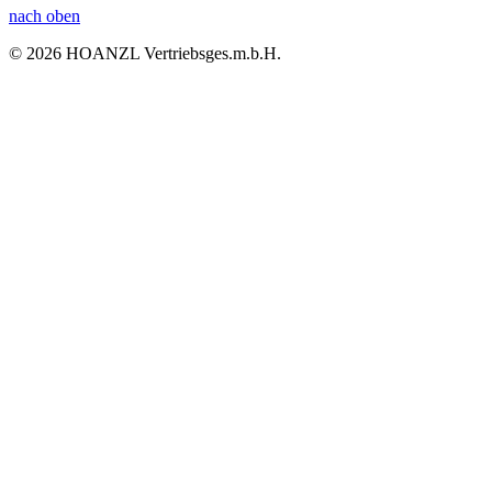
nach oben
© 2026 HOANZL Vertriebsges.m.b.H.