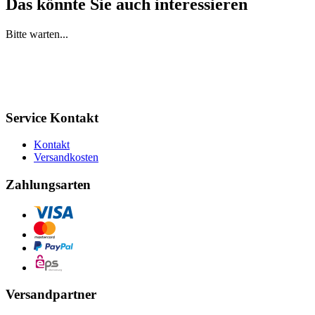
Das könnte Sie auch interessieren
Bitte warten...
Service Kontakt
Kontakt
Versandkosten
Zahlungsarten
Versandpartner