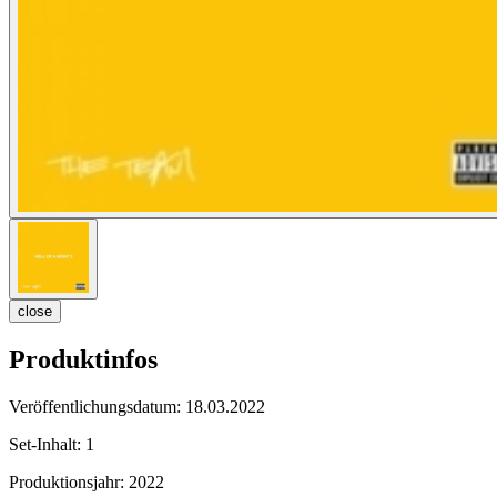
close
Produktinfos
Veröffentlichungsdatum:
18.03.2022
Set-Inhalt:
1
Produktionsjahr:
2022