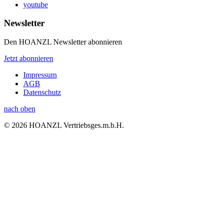
youtube
Newsletter
Den HOANZL Newsletter abonnieren
Jetzt abonnieren
Impressum
AGB
Datenschutz
nach oben
© 2026 HOANZL Vertriebsges.m.b.H.