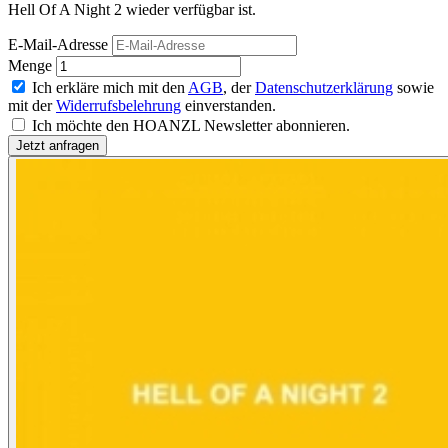
Hell Of A Night 2 wieder verfügbar ist.
E-Mail-Adresse
Menge
Ich erkläre mich mit den
AGB
, der
Datenschutzerklärung
sowie
mit der
Widerrufsbelehrung
einverstanden.
Ich möchte den HOANZL Newsletter abonnieren.