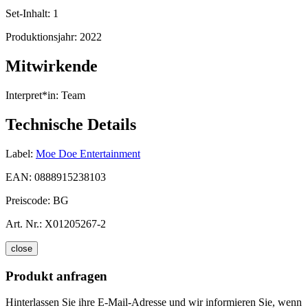
Set-Inhalt:
1
Produktionsjahr:
2022
Mitwirkende
Interpret*in:
Team
Technische Details
Label:
Moe Doe Entertainment
EAN:
0888915238103
Preiscode:
BG
Art. Nr.:
X01205267-2
close
Produkt anfragen
Hinterlassen Sie ihre E-Mail-Adresse und wir informieren Sie, wenn