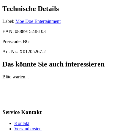
Technische Details
Label:
Moe Doe Entertainment
EAN:
0888915238103
Preiscode:
BG
Art. Nr.:
X01205267-2
Das könnte Sie auch interessieren
Bitte warten...
Service Kontakt
Kontakt
Versandkosten