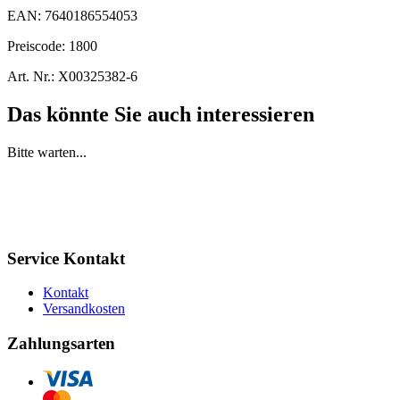
EAN:
7640186554053
Preiscode:
1800
Art. Nr.:
X00325382-6
Das könnte Sie auch interessieren
Bitte warten...
Service Kontakt
Kontakt
Versandkosten
Zahlungsarten