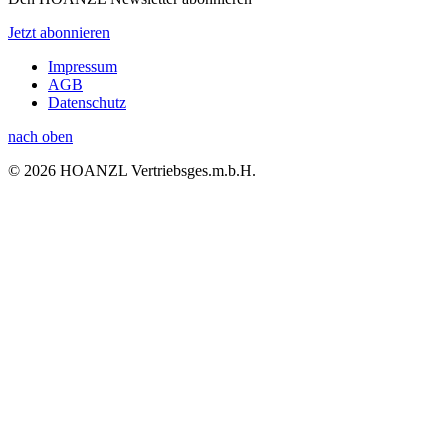
Jetzt abonnieren
Impressum
AGB
Datenschutz
nach oben
© 2026 HOANZL Vertriebsges.m.b.H.