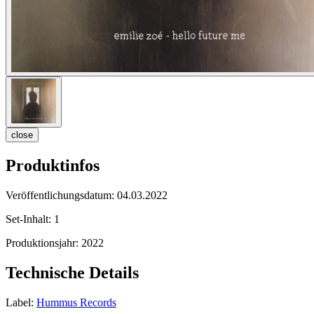
close
Produktinfos
Veröffentlichungsdatum:
04.03.2022
Set-Inhalt:
1
Produktionsjahr:
2022
Technische Details
Label:
Hummus Records