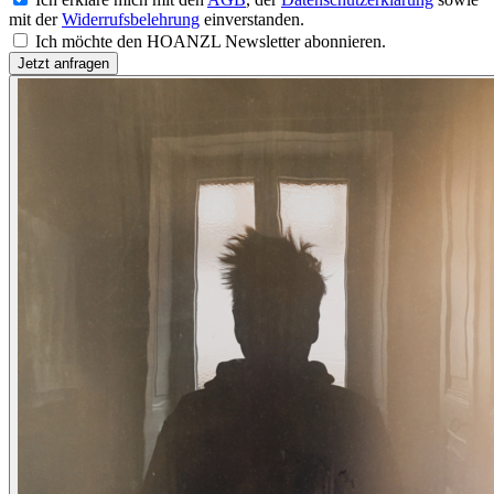
mit der
Widerrufsbelehrung
einverstanden.
Ich möchte den HOANZL Newsletter abonnieren.