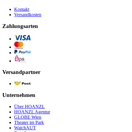
Kontakt
Versandkosten
Zahlungsarten
Versandpartner
Unternehmen
Über HOANZL
HOANZL Agentur
GLOBE Wien
Theater im Park
WatchAUT