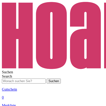
Suchen
Search
Suchen
Gutschein
0
Merkliste