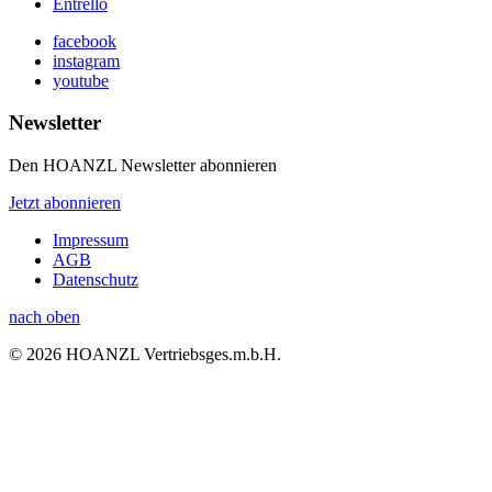
Entrello
facebook
instagram
youtube
Newsletter
Den HOANZL Newsletter abonnieren
Jetzt abonnieren
Impressum
AGB
Datenschutz
nach oben
© 2026 HOANZL Vertriebsges.m.b.H.