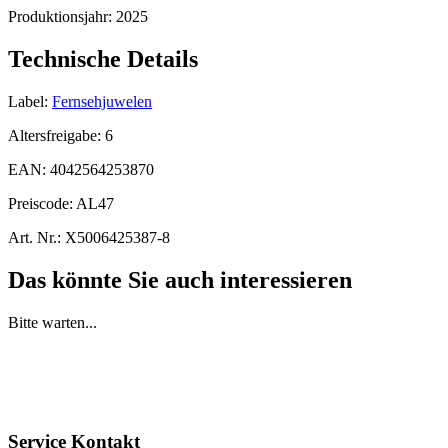
Produktionsjahr:
2025
Technische Details
Label:
Fernsehjuwelen
Altersfreigabe:
6
EAN:
4042564253870
Preiscode:
AL47
Art. Nr.:
X5006425387-8
Das könnte Sie auch interessieren
Bitte warten...
Service Kontakt