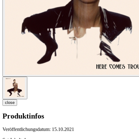
close
Produktinfos
Veröffentlichungsdatum:
15.10.2021