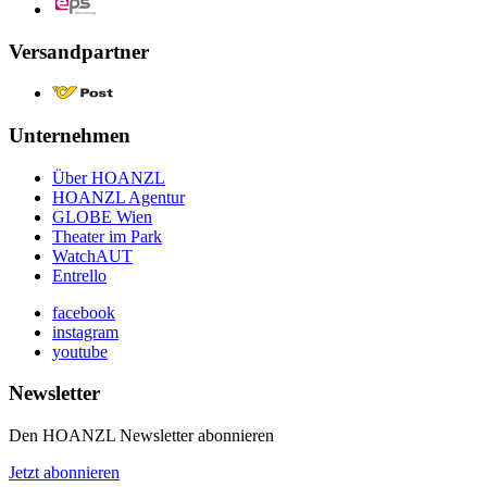
Versandpartner
Unternehmen
Über HOANZL
HOANZL Agentur
GLOBE Wien
Theater im Park
WatchAUT
Entrello
facebook
instagram
youtube
Newsletter
Den HOANZL Newsletter abonnieren
Jetzt abonnieren