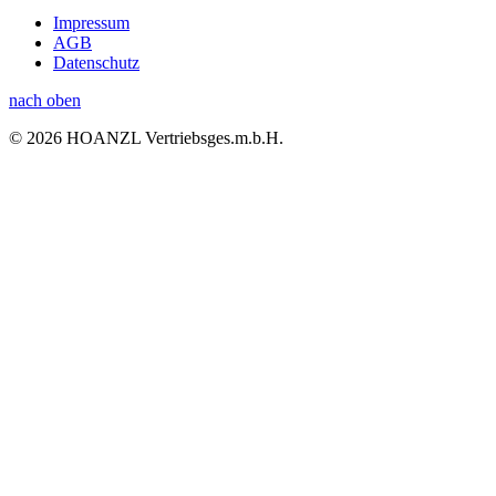
Impressum
AGB
Datenschutz
nach oben
© 2026 HOANZL Vertriebsges.m.b.H.