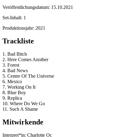
Veröffentlichungsdatum:
15.10.2021
Set-Inhalt:
1
Produktionsjahr:
2021
Trackliste
1. Bad Bitch
2. Here Comes Another
3. Forest
4. Bad News
5. Centre Of The Universe
6. Mexico
7. Working On It
8. Blue Boy
9. Replica
10. Where Do We Go
11. Such A Shame
Mitwirkende
Interpret*in:
Charlotte Oc