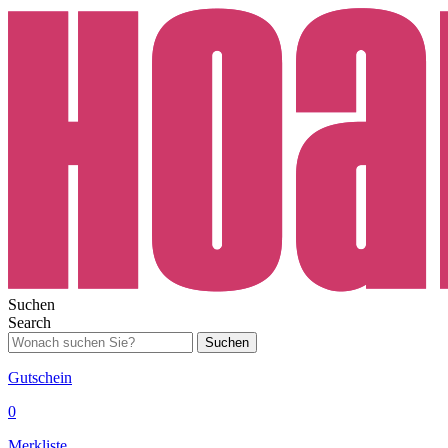
Suchen
Search
Suchen
Gutschein
0
Merkliste