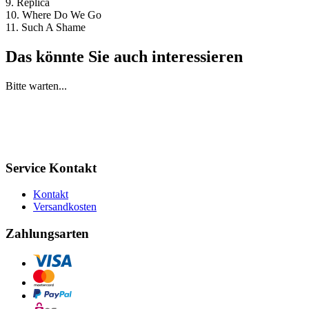
9. Replica
10. Where Do We Go
11. Such A Shame
Das könnte Sie auch interessieren
Bitte warten...
Service Kontakt
Kontakt
Versandkosten
Zahlungsarten