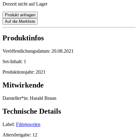
Derzeit nicht auf Lager
Produkt anfragen
Auf die Merkliste
Produktinfos
Veröffentlichungsdatum:
20.08.2021
Set-Inhalt:
1
Produktionsjahr:
2021
Mitwirkende
Darsteller*in:
Harald Braun
Technische Details
Label:
Filmjuwelen
Altersfreigabe:
12