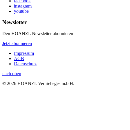
facebook
instagram
youtube
Newsletter
Den HOANZL Newsletter abonnieren
Jetzt abonnieren
Impressum
AGB
Datenschutz
nach oben
© 2026 HOANZL Vertriebsges.m.b.H.