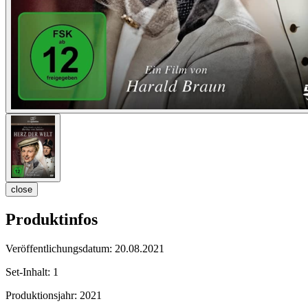
close
Produktinfos
Veröffentlichungsdatum:
20.08.2021
Set-Inhalt:
1
Produktionsjahr:
2021