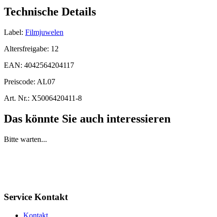
Technische Details
Label:
Filmjuwelen
Altersfreigabe:
12
EAN:
4042564204117
Preiscode:
AL07
Art. Nr.:
X5006420411-8
Das könnte Sie auch interessieren
Bitte warten...
Service Kontakt
Kontakt