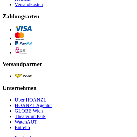
Versandkosten
Zahlungsarten
Versandpartner
Unternehmen
Über HOANZL
HOANZL Agentur
GLOBE Wien
Theater im Park
WatchAUT
Entrello