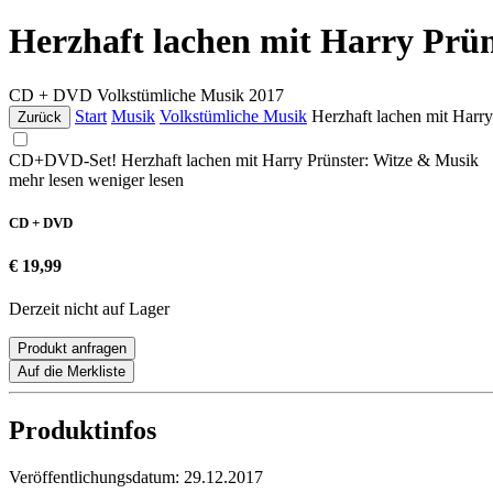
Herzhaft lachen mit Harry Prü
CD + DVD
Volkstümliche Musik
2017
Start
Musik
Volkstümliche Musik
Herzhaft lachen mit Harr
Zurück
CD+DVD-Set! Herzhaft lachen mit Harry Prünster: Witze & Musik
mehr lesen
weniger lesen
CD + DVD
€ 19,99
Derzeit nicht auf Lager
Produkt anfragen
Auf die Merkliste
Produktinfos
Veröffentlichungsdatum:
29.12.2017