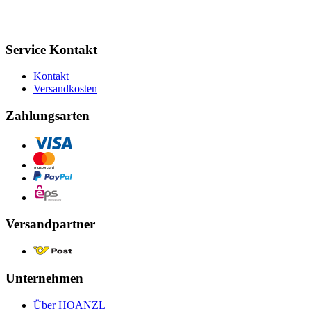
Service Kontakt
Kontakt
Versandkosten
Zahlungsarten
Versandpartner
Unternehmen
Über HOANZL