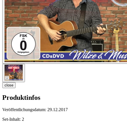
close
Produktinfos
Veröffentlichungsdatum:
29.12.2017
Set-Inhalt:
2