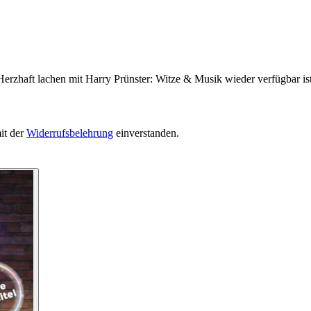
Herzhaft lachen mit Harry Prünster: Witze & Musik wieder verfügbar ist
it der
Widerrufsbelehrung
einverstanden.