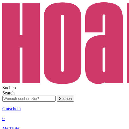
Suchen
Search
Suchen
Gutschein
0
Merkliste