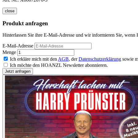
close
Produkt anfragen
Hinterlassen Sie ihre E-Mail-Adresse und wir informieren Sie, wenn 
E-Mail-Adresse
Menge
Ich erkläre mich mit den
AGB
, der
Datenschutzerklärung
sowie m
Ich möchte den HOANZL Newsletter abonnieren.