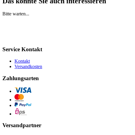
Das könnte Sie auch interessieren
Bitte warten...
Service Kontakt
Kontakt
Versandkosten
Zahlungsarten
Versandpartner