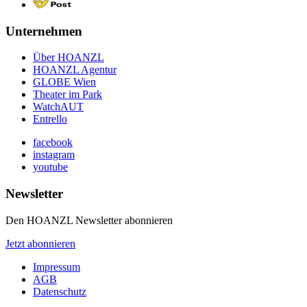
Unternehmen
Über HOANZL
HOANZL Agentur
GLOBE Wien
Theater im Park
WatchAUT
Entrello
facebook
instagram
youtube
Newsletter
Den HOANZL Newsletter abonnieren
Jetzt abonnieren
Impressum
AGB
Datenschutz