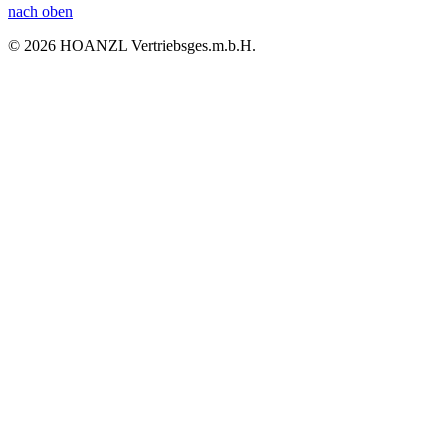
nach oben
© 2026 HOANZL Vertriebsges.m.b.H.