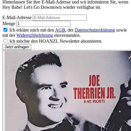
Hinterlassen Sie ihre E-Mail-Adresse und wir informieren Sie, wenn
Hey Babe! Let's Go Downtown wieder verfügbar ist.
E-Mail-Adresse
Menge
Ich erkläre mich mit den
AGB
, der
Datenschutzerklärung
sowie
mit der
Widerrufsbelehrung
einverstanden.
Ich möchte den HOANZL Newsletter abonnieren.