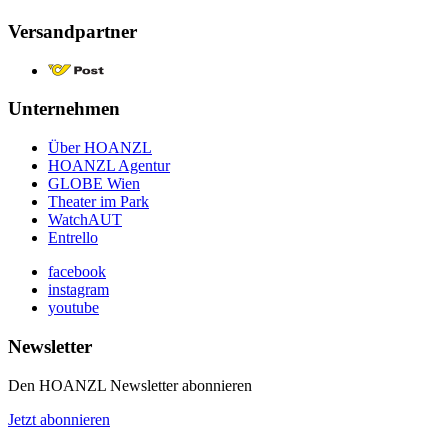
Versandpartner
Unternehmen
Über HOANZL
HOANZL Agentur
GLOBE Wien
Theater im Park
WatchAUT
Entrello
facebook
instagram
youtube
Newsletter
Den HOANZL Newsletter abonnieren
Jetzt abonnieren