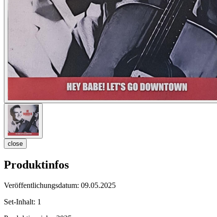
close
Produktinfos
Veröffentlichungsdatum:
09.05.2025
Set-Inhalt:
1