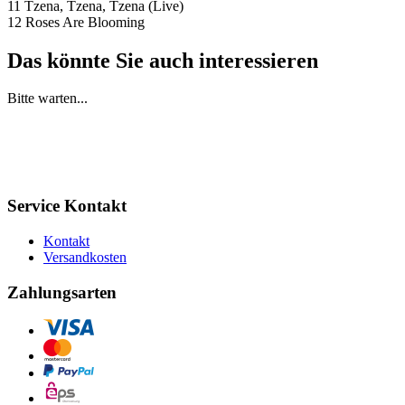
11 Tzena, Tzena, Tzena (Live)
12 Roses Are Blooming
Das könnte Sie auch interessieren
Bitte warten...
Service Kontakt
Kontakt
Versandkosten
Zahlungsarten