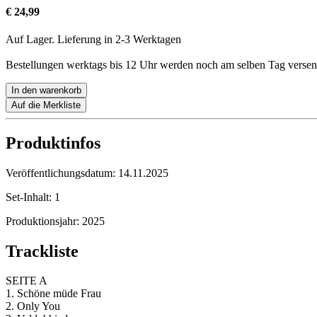
€ 24,99
Auf Lager. Lieferung in 2-3 Werktagen
Bestellungen werktags bis 12 Uhr werden noch am selben Tag versen
In den warenkorb
Auf die Merkliste
Produktinfos
Veröffentlichungsdatum:
14.11.2025
Set-Inhalt:
1
Produktionsjahr:
2025
Trackliste
SEITE A
1. Schöne müde Frau
2. Only You