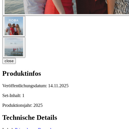
close
Produktinfos
Veröffentlichungsdatum:
14.11.2025
Set-Inhalt:
1
Produktionsjahr:
2025
Technische Details