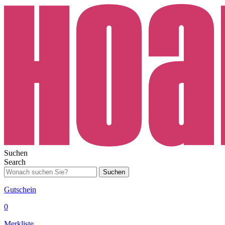
Suchen
Search
Suchen
Gutschein
0
Merkliste